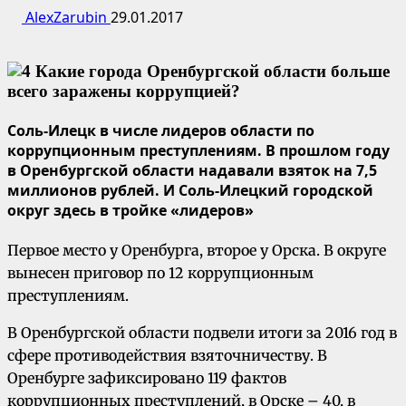
AlexZarubin
29.01.2017
Соль-Илецк в числе лидеров области по
коррупционным преступлениям. В прошлом году
в Оренбургской области надавали взяток на 7,5
миллионов рублей. И Соль-Илецкий городской
округ здесь в тройке «лидеров»
Первое место у Оренбурга, второе у Орска. В округе
вынесен приговор по 12 коррупционным
преступлениям.
В Оренбургской области подвели итоги за 2016 год в
сфере противодействия взяточничеству. В
Оренбурге зафиксировано 119 фактов
коррупционных преступлений, в Орске – 40, в