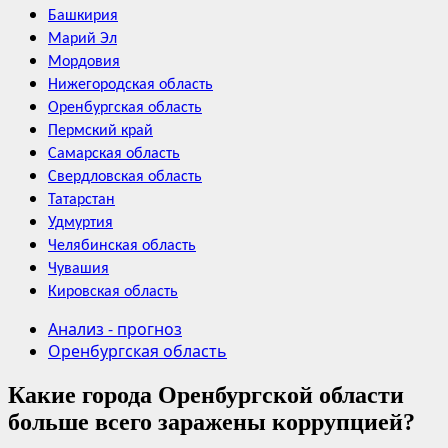
Башкирия
Марий Эл
Мордовия
Нижегородская область
Оренбургская область
Пермский край
Самарская область
Свердловская область
Татарстан
Удмуртия
Челябинская область
Чувашия
Кировская область
Анализ - прогноз
Оренбургская область
Какие города Оренбургской области
больше всего заражены коррупцией?