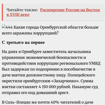
Читайте также:
Расширение России на Восток
в XVIII веке
С третьего на первое
На днях в Оренбурге заместитель начальника
управления экономической безопасности и
противодействия коррупции регионального УМВД
был задержан по подозрению в пособничестве в
даче взятки должностному лицу. Полицейского
окрестили оренбургским «Захарченко». Сумма
взятки составляет 4 150 000 рублей. Накануне суд
отправил его под домашний арест.
В Соль-Илецке же почти 40% читателей о даче