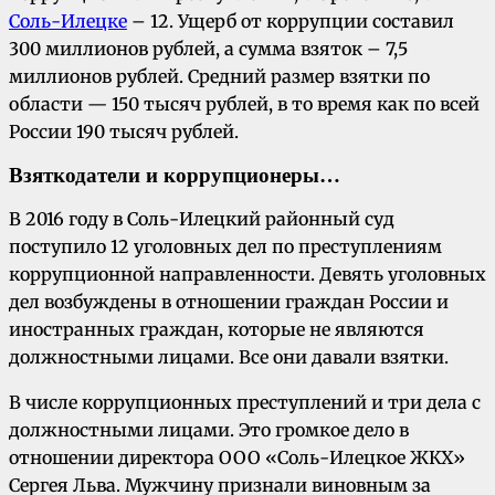
Соль-Илецке
– 12. Ущерб от коррупции составил
300 миллионов рублей, а сумма взяток – 7,5
миллионов рублей. Средний размер взятки по
области — 150 тысяч рублей, в то время как по всей
России 190 тысяч рублей.
Взяткодатели и коррупционеры…
В 2016 году в Соль-Илецкий районный суд
поступило 12 уголовных дел по преступлениям
коррупционной направленности. Девять уголовных
дел возбуждены в отношении граждан России и
иностранных граждан, которые не являются
должностными лицами. Все они давали взятки.
В числе коррупционных преступлений и три дела с
должностными лицами. Это громкое дело в
отношении директора ООО «Соль-Илецкое ЖКХ»
Сергея Льва. Мужчину признали виновным за