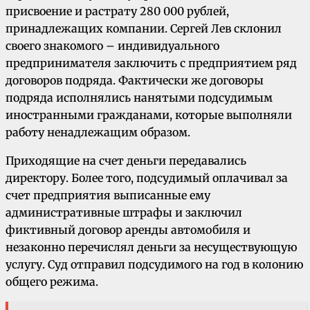
присвоение и растрату 280 000 рублей,
принадлежащих компании. Сергей Лев склонил
своего знакомого – индивидуального
предпринимателя заключить с предприятием ряд
договоров подряда. Фактически же договоры
подряда исполнялись нанятыми подсудимым
иностранными гражданами, которые выполняли
работу ненадлежащим образом.
Приходящие на счет деньги передавались
директору. Более того, подсудимый оплачивал за
счет предприятия выписанные ему
административные штрафы и заключил
фиктивный договор аренды автомобиля и
незаконно перечислял деньги за несуществующую
услугу. Суд отправил подсудимого на год в колонию
общего режима.