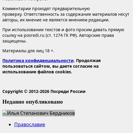
Комментарии проходят предварительную
проверку. Ответственность за содержание материалов несут
авторы, их мнение не является мнением редакции.
При использовании текстов и фото просим давать прямую
ссылку на posredi.ru (ст. 1274 ГК РФ). Авторские права
защищены.
Материалы для лиц 18 +.
Политика конфиденциальности
. Продолжая
пользоваться сайтом, вы даете согласие на
использование файлов cookies.
Copyright © 2012-2026 Посреди России
Недавно опубликовано
Православие