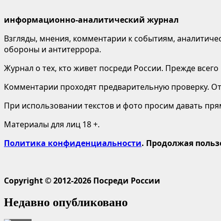
информационно-аналитический журнал
Взгляды, мнения, комментарии к событиям, аналитичес
обороны и антитеррора.
Журнал о тех, кто живет посреди России. Прежде всего
Комментарии проходят предварительную проверку. Отв
При использовании текстов и фото просим давать пряму
Материалы для лиц 18 +.
Политика конфиденциальности
. Продолжая польз
Copyright © 2012-2026 Посреди России
Недавно опубликовано