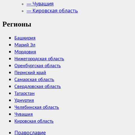
— Чувашия
— Кировская область
Регионы
Башкирия
Марий Эл
Мордовия
Нижегородская область
Оренбургская область
Пермский край
Самарская область
Свердловская область
Татарстан
Удмуртия
Челябинская область
Чувашия
Кировская область
Православие