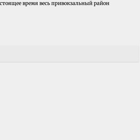
стоящее время весь привокзальный район