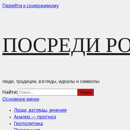
Перейти к содержимому
ПОСРЕДИ Р
люди, традиции, взгляды, идеалы и символы
Найти:
Основное меню
Люди, взгляды, мнения
Анализ — прогноз
Геополитика