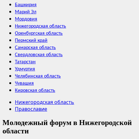
Башкирия
Марий Эл
Мордовия
Нижегородская область
Оренбургская область
Пермский край
Самарская область
Свердловская область
Татарстан
Удмуртия
Челябинская область
Чувашия
Кировская область
Нижегородская область
Православие
Молодежный форум в Нижегородской
области