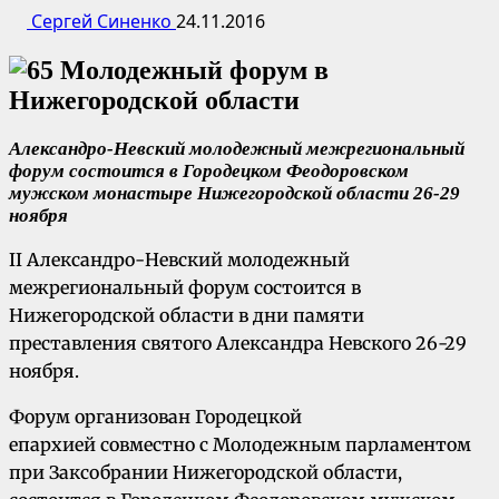
Сергей Синенко
24.11.2016
Александро-Невский молодежный межрегиональный
форум состоится в Городецком Феодоровском
мужском монастыре Нижегородской области 26-29
ноября
II Александро-Невский молодежный
межрегиональный форум состоится в
Нижегородской области в дни памяти
преставления святого Александра Невского 26-29
ноября.
Форум организован Городецкой
епархией совместно с Молодежным парламентом
при Заксобрании Нижегородской области,