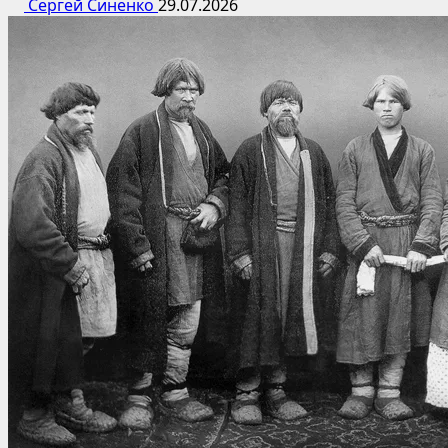
Сергей Синенко
29.07.2026