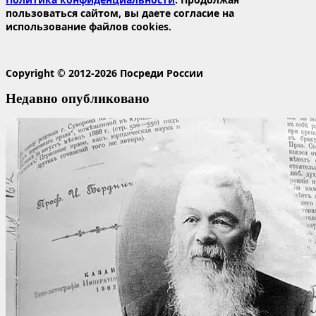
пользоваться сайтом, вы даете согласие на
использование файлов cookies.
Copyright © 2012-2026 Посреди России
Недавно опубликовано