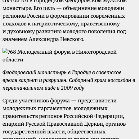
состоится в Городецком Феодоровском мужском
монастыре. Его цель — объединение молодежи
регионов России в формировании современных
подходов к патриотическому, нравственному
и духовному развитию молодого поколения под
знаменем Александра Невского.
Феодоровский монастырь в Городце в советское
время закрыт и разрушен. Соборный храм воссоздан в
первоначальном виде в 2009 году
Среди участников форума — представители
молодежных парламентов, молодежных
правительств регионов Российской Федерации,
епархий Русской Православной Церкви, органов
государственной власти, общественных