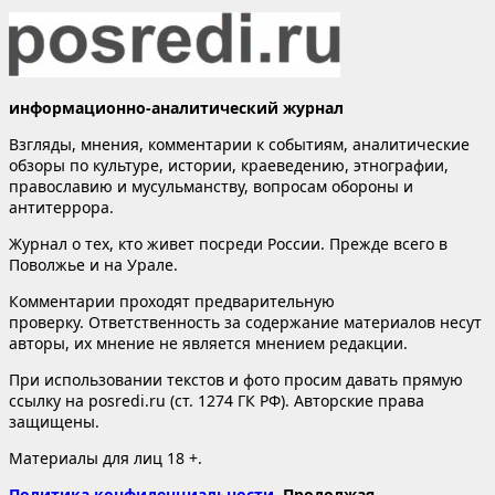
информационно-аналитический журнал
Взгляды, мнения, комментарии к событиям, аналитические
обзоры по культуре, истории, краеведению, этнографии,
православию и мусульманству, вопросам обороны и
антитеррора.
Журнал о тех, кто живет посреди России. Прежде всего в
Поволжье и на Урале.
Комментарии проходят предварительную
проверку. Ответственность за содержание материалов несут
авторы, их мнение не является мнением редакции.
При использовании текстов и фото просим давать прямую
ссылку на posredi.ru (ст. 1274 ГК РФ). Авторские права
защищены.
Материалы для лиц 18 +.
Политика конфиденциальности
. Продолжая