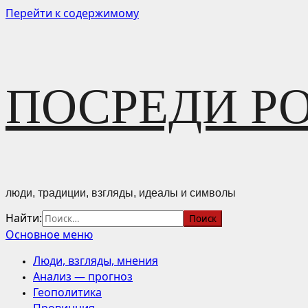
Перейти к содержимому
ПОСРЕДИ Р
люди, традиции, взгляды, идеалы и символы
Найти:
Основное меню
Люди, взгляды, мнения
Анализ — прогноз
Геополитика