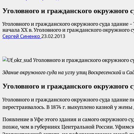
Уголовного и гражданского окружного с
Уголовного и гражданского окружного суда здание - 
начала XX в. Уголовного и гражданского окружного суд
Сергей Синенко
23.02.2013
Здание окружного суда на углу улиц Воскресенской и Са
Уголовного и гражданского окружного с
Уголовного и гражданского окружного суда здание по
перестраивалось. В 1874 г. выкуплено казной у жены
Появление в Уфе этого здания и самого окружного су
позже, чем в губерниях Центральной России. Уфимс