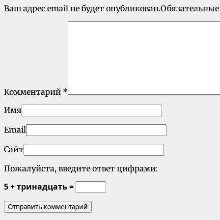
Ваш адрес email не будет опубликован.
Обязательные
Комментарий
*
Имя
Email
Сайт
Пожалуйста, введите ответ цифрами:
5 + тринадцать =