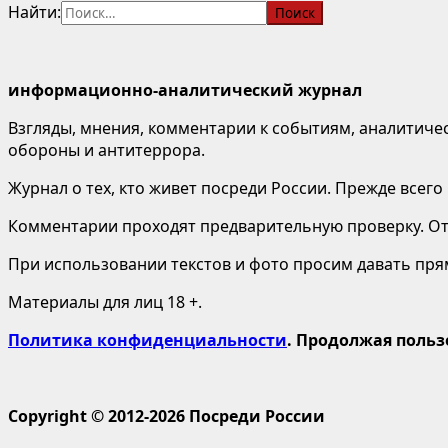
Найти:
информационно-аналитический журнал
Взгляды, мнения, комментарии к событиям, аналитичес
обороны и антитеррора.
Журнал о тех, кто живет посреди России. Прежде всего 
Комментарии проходят предварительную проверку. Отв
При использовании текстов и фото просим давать пряму
Материалы для лиц 18 +.
Политика конфиденциальности
. Продолжая польз
Copyright © 2012-2026 Посреди России