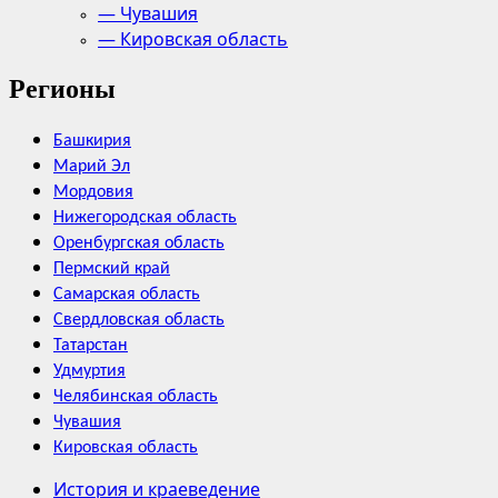
— Чувашия
— Кировская область
Регионы
Башкирия
Марий Эл
Мордовия
Нижегородская область
Оренбургская область
Пермский край
Самарская область
Свердловская область
Татарстан
Удмуртия
Челябинская область
Чувашия
Кировская область
История и краеведение