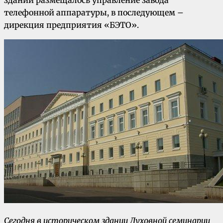
телефонной аппаратуры, в последующем –
дирекция предприятия «БЭТО».
Сегодня в историческом здании Духовной семинарии