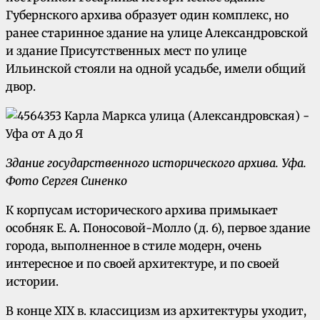
Губернского архива образует один комплекс, но
ранее старинное здание на улице Александровской
и здание Присутственных мест по улице
Ильинской стояли на одной усадьбе, имели общий
двор.
Здание государственного исторического архива.
Уфа.
Фото Сергея Синенко
К корпусам исторического архива примыкает
особняк Е. А. Поносовой-Молло (д. 6), первое здание
города, выполненное в стиле модерн, очень
интересное и по своей архитектуре, и по своей
истории.
В конце XIX в. классицизм из архитектуры уходит,