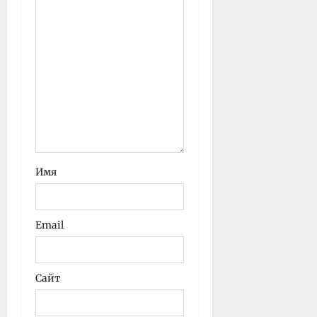
Имя
Email
Сайт