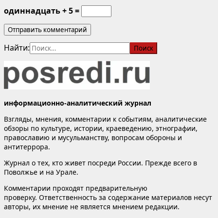
одиннадцать + 5 =
Найти:
информационно-аналитический журнал
Взгляды, мнения, комментарии к событиям, аналитические
обзоры по культуре, истории, краеведению, этнографии,
православию и мусульманству, вопросам обороны и
антитеррора.
Журнал о тех, кто живет посреди России. Прежде всего в
Поволжье и на Урале.
Комментарии проходят предварительную
проверку. Ответственность за содержание материалов несут
авторы, их мнение не является мнением редакции.