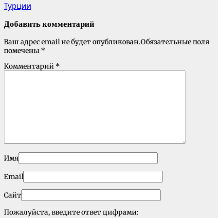
Турции
Добавить комментарий
Ваш адрес email не будет опубликован.
Обязательные поля
помечены
*
Комментарий
*
Имя
Email
Сайт
Пожалуйста, введите ответ цифрами: