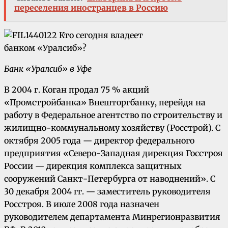
переселения иностранцев в Россию
Банк «Уралсиб» в Уфе
В 2004 г. Коган продал 75 % акций
«Промстройбанка» Внешторгбанку, перейдя на
работу в Федеральное агентство по строительству и
жилищно-коммунальному хозяйству (Росстрой). С
октября 2005 года — директор федерального
предприятия «Северо-Западная дирекция Госстроя
России — дирекция комплекса защитных
сооружений Санкт-Петербурга от наводнений». С
30 декабря 2004 гг. — заместитель руководителя
Росстроя. В июле 2008 года назначен
руководителем департамента Минрегионразвития