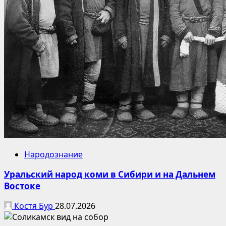
Народознание
Уральский народ коми в Сибири и на Дальнем
Востоке
Костя Бур
28.07.2026