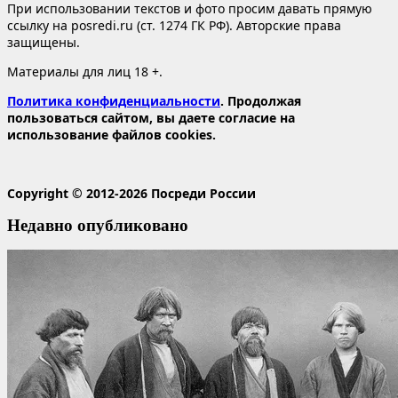
При использовании текстов и фото просим давать прямую
ссылку на posredi.ru (ст. 1274 ГК РФ). Авторские права
защищены.
Материалы для лиц 18 +.
Политика конфиденциальности
. Продолжая
пользоваться сайтом, вы даете согласие на
использование файлов cookies.
Copyright © 2012-2026 Посреди России
Недавно опубликовано