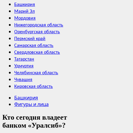
Башкирия
Марий Эл
Мордовия
Нижегородская область
Оренбургская область
Пермский край
Самарская область
Свердловская область
Татарстан
Удмуртия
Челябинская область
Чувашия
Кировская область
Башкирия
Фигуры и лица
Кто сегодня владеет
банком «Уралсиб»?