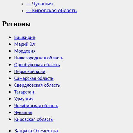
— Чувашия
— Кировская область
Регионы
Башкирия
Марий Эл
Мордовия
Нижегородская область
Оренбургская область
Пермский край
Самарская область
Свердловская область
Татарстан
Удмуртия
Челябинская область
Чувашия
Кировская область
Защита Отечества