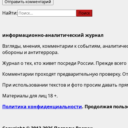
Найти:
информационно-аналитический журнал
Взгляды, мнения, комментарии к событиям, аналитичес
обороны и антитеррора.
Журнал о тех, кто живет посреди России. Прежде всего 
Комментарии проходят предварительную проверку. Отв
При использовании текстов и фото просим давать пряму
Материалы для лиц 18 +.
Политика конфиденциальности
. Продолжая польз