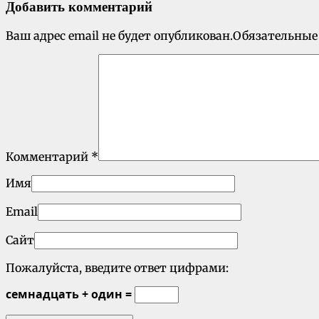
Добавить комментарий
Ваш адрес email не будет опубликован.
Обязательные
Комментарий
*
Имя
Email
Сайт
Пожалуйста, введите ответ цифрами:
семнадцать + один =