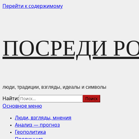
Перейти к содержимому
ПОСРЕДИ Р
люди, традиции, взгляды, идеалы и символы
Найти:
Основное меню
Люди, взгляды, мнения
Анализ — прогноз
Геополитика