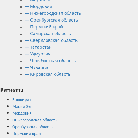
— Мордовия
— Нижегородская область
— Оренбургская область
— Пермский край
— Самарская область
— Свердловская область
— Татарстан
— Удмуртия
— Челябинская область
— Чувашия
— Кировская область
Регионы
Башкирия
Марий Эл
Мордовия
Нижегородская область
Оренбургская область
Пермский край