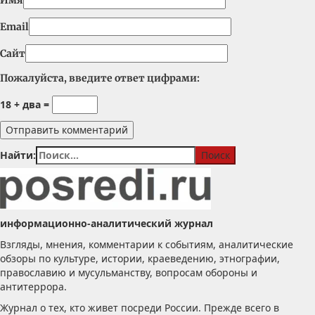
Имя
Email
Сайт
Пожалуйста, введите ответ цифрами:
18 + два =
Найти:
информационно-аналитический журнал
Взгляды, мнения, комментарии к событиям, аналитические
обзоры по культуре, истории, краеведению, этнографии,
православию и мусульманству, вопросам обороны и
антитеррора.
Журнал о тех, кто живет посреди России. Прежде всего в