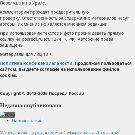
Поволжье и на Урале.
Комментарии проходят предварительную
проверку. Ответственность за содержание материалов несут
авторы, их мнение не является мнением редакции.
При использовании текстов и фото просим давать прямую
ссылку на posredi.ru (ст. 1274 ГК РФ). Авторские права
защищены.
Материалы для лиц 18 +.
Политика конфиденциальности
. Продолжая пользоваться
сайтом, вы даете согласие на использование файлов
cookies.
Copyright © 2012-2026 Посреди России
Недавно опубликовано
Народознание
Уральский народ коми в Сибири и на Дальнем