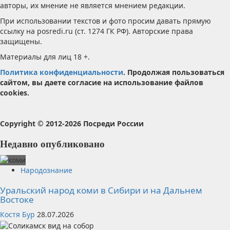
авторы, их мнение не является мнением редакции.
При использовании текстов и фото просим давать прямую
ссылку на posredi.ru (ст. 1274 ГК РФ). Авторские права
защищены.
Материалы для лиц 18 +.
Политика конфиденциальности
. Продолжая пользоваться
сайтом, вы даете согласие на использование файлов
cookies.
Copyright © 2012-2026 Посреди России
Недавно опубликовано
Народознание
Уральский народ коми в Сибири и на Дальнем
Востоке
Костя Бур
28.07.2026