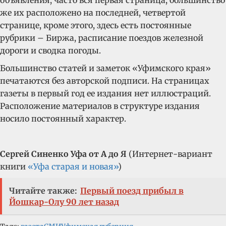
объявления, часто вся первая страница, большинство
же их расположено на последней, четвертой
странице, кроме этого, здесь есть постоянные
рубрики – Биржа, расписание поездов железной
дороги и сводка погоды.
Большинство статей и заметок «Уфимского края»
печатаются без авторской подписи. На страницах
газеты в первый год ее издания нет иллюстраций.
Расположение материалов в структуре издания
носило постоянный характер.
Сергей Синенко Уфа от А до Я
(Интернет-вариант
книги
«Уфа старая и новая»
)
Читайте также:
Первый поезд прибыл в
Йошкар-Олу 90 лет назад