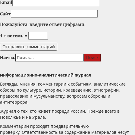
Email
Сайт
Пожалуйста, введите ответ цифрами:
1 + восемь =
Найти:
информационно-аналитический журнал
Взгляды, мнения, комментарии к событиям, аналитические
обзоры по культуре, истории, краеведению, этнографии,
православию и мусульманству, вопросам обороны и
антитеррора.
Журнал о тех, кто живет посреди России. Прежде всего в
Поволжье и на Урале.
Комментарии проходят предварительную
проверку. Ответственность за содержание материалов несут