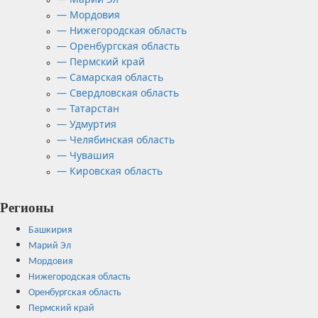
— Мордовия
— Нижегородская область
— Оренбургская область
— Пермский край
— Самарская область
— Свердловская область
— Татарстан
— Удмуртия
— Челябинская область
— Чувашия
— Кировская область
Регионы
Башкирия
Марий Эл
Мордовия
Нижегородская область
Оренбургская область
Пермский край