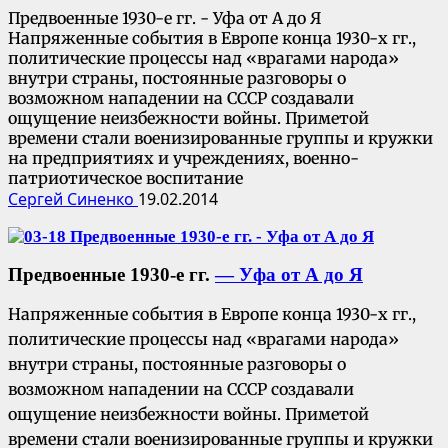
Предвоенные 1930-е гг. - Уфа от А до Я
Напряженные события в Европе конца 1930-х гг.,
политические процессы над «врагами народа»
внутри страны, постоянные разговоры о
возможном нападении на СССР создавали
ощущение неизбежности войны. Приметой
времени стали военизированные группы и кружки
на предприятиях и учреждениях, военно-
патриотическое воспитание
Сергей Синенко
19.02.2014
Предвоенные 1930-е гг.
— Уфа от А до Я
Напряженные события в Европе конца 1930-х гг.,
политические процессы над «врагами народа»
внутри страны, постоянные разговоры о
возможном нападении на СССР создавали
ощущение неизбежности войны. Приметой
времени стали военизированные группы и кружки