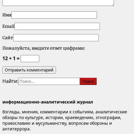
Имя
Email
Сайт
Пожалуйста, введите ответ цифрами:
12 + 1 =
Найти:
информационно-аналитический журнал
Взгляды, мнения, комментарии к событиям, аналитические
обзоры по культуре, истории, краеведению, этнографии,
православию и мусульманству, вопросам обороны и
антитеррора.