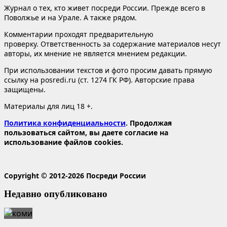
Журнал о тех, кто живет посреди России. Прежде всего в
Поволжье и на Урале. А также рядом.
Комментарии проходят предварительную
проверку. Ответственность за содержание материалов несут
авторы, их мнение не является мнением редакции.
При использовании текстов и фото просим давать прямую
ссылку на posredi.ru (ст. 1274 ГК РФ). Авторские права
защищены.
Материалы для лиц 18 +.
Политика конфиденциальности
. Продолжая
пользоваться сайтом, вы даете согласие на
использование файлов cookies.
Copyright © 2012-2026 Посреди России
Недавно опубликовано