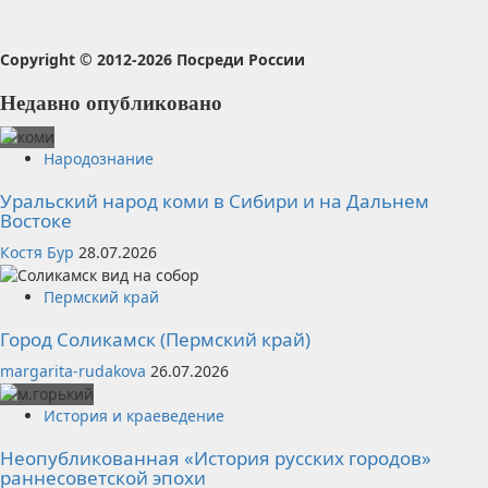
Copyright © 2012-2026 Посреди России
Недавно опубликовано
Народознание
Уральский народ коми в Сибири и на Дальнем
Востоке
Костя Бур
28.07.2026
Пермский край
Город Соликамск (Пермский край)
margarita-rudakova
26.07.2026
История и краеведение
Неопубликованная «История русских городов»
раннесоветской эпохи