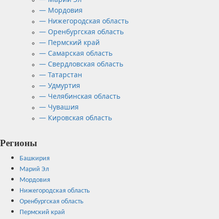
— Мордовия
— Нижегородская область
— Оренбургская область
— Пермский край
— Самарская область
— Свердловская область
— Татарстан
— Удмуртия
— Челябинская область
— Чувашия
— Кировская область
Регионы
Башкирия
Марий Эл
Мордовия
Нижегородская область
Оренбургская область
Пермский край