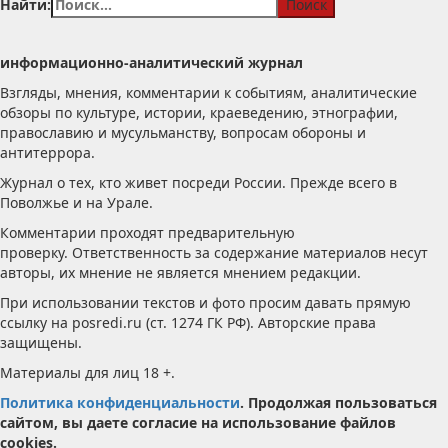
Найти:
информационно-аналитический журнал
Взгляды, мнения, комментарии к событиям, аналитические
обзоры по культуре, истории, краеведению, этнографии,
православию и мусульманству, вопросам обороны и
антитеррора.
Журнал о тех, кто живет посреди России. Прежде всего в
Поволжье и на Урале.
Комментарии проходят предварительную
проверку. Ответственность за содержание материалов несут
авторы, их мнение не является мнением редакции.
При использовании текстов и фото просим давать прямую
ссылку на posredi.ru (ст. 1274 ГК РФ). Авторские права
защищены.
Материалы для лиц 18 +.
Политика конфиденциальности
. Продолжая пользоваться
сайтом, вы даете согласие на использование файлов
cookies.