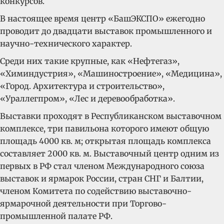
конкурсов.
В настоящее время центр «БашЭКСПО» ежегодно
проводит до двадцати выставок промышленного и
научно-технического характер.
Среди них такие крупные, как «Нефтегаз»,
«Химиндустрия», «Машиностроение», «Медицина»,
«Город. Архитектура и строительство»,
«Ураллегпром», «Лес и деревообработка».
Выставки проходят в Республиканском выставочном
комплексе, три павильона которого имеют общую
площадь 4000 кв. м; открытая площадь комплекса
составляет 2000 кв. м. Выставочный центр одним из
первых в РФ стал членом Международного союза
выставок и ярмарок России, стран СНГ и Балтии,
членом Комитета по содействию выставочно-
ярмарочной деятельности при Торгово-
промышленной палате РФ.