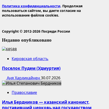
Политика конфиденциальности
. Продолжая
пользоваться сайтом, вы даете согласие на
использование файлов cookies.
Copyright © 2012-2026 Посреди России
Недавно опубликовано
Кировская область
Поселок Пудем (Удмуртия)
Аня Хардикайнен
30.07.2026
Православие
Илья Бердников — казанский канонист,
поставивший церковь над государством