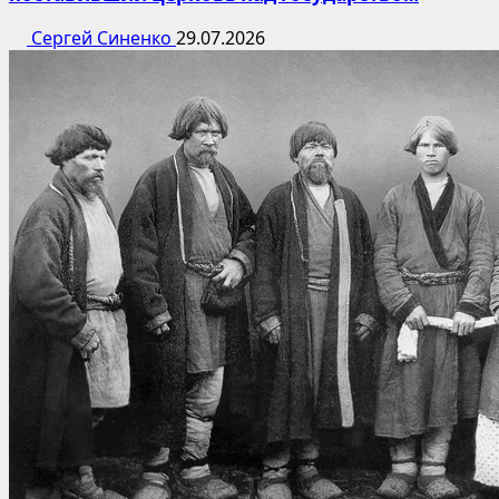
Сергей Синенко
29.07.2026