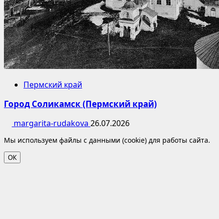
Пермский край
Город Соликамск (Пермский край)
margarita-rudakova
26.07.2026
Мы используем файлы с данными (cookie) для работы сайта.
ОК