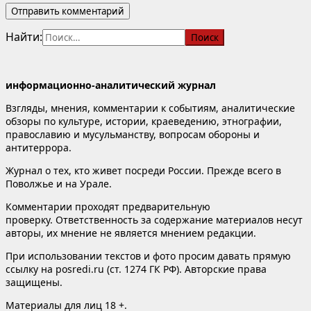
Найти:
информационно-аналитический журнал
Взгляды, мнения, комментарии к событиям, аналитические
обзоры по культуре, истории, краеведению, этнографии,
православию и мусульманству, вопросам обороны и
антитеррора.
Журнал о тех, кто живет посреди России. Прежде всего в
Поволжье и на Урале.
Комментарии проходят предварительную
проверку. Ответственность за содержание материалов несут
авторы, их мнение не является мнением редакции.
При использовании текстов и фото просим давать прямую
ссылку на posredi.ru (ст. 1274 ГК РФ). Авторские права
защищены.
Материалы для лиц 18 +.