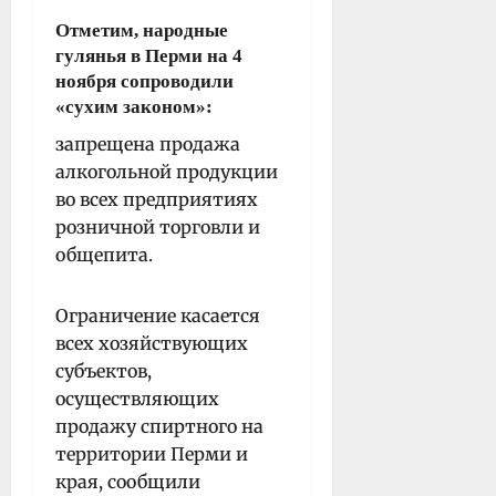
Отметим, народные
гулянья в Перми на 4
ноября сопроводили
«сухим законом»:
запрещена продажа
алкогольной продукции
во всех предприятиях
розничной торговли и
общепита.
Ограничение касается
всех хозяйствующих
субъектов,
осуществляющих
продажу спиртного на
территории Перми и
края, сообщили