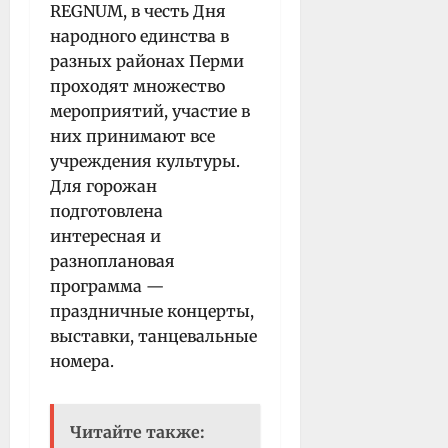
REGNUM, в честь Дня
народного единства в
разных районах Перми
проходят множество
мероприятий, участие в
них принимают все
учреждения культуры.
Для горожан
подготовлена
интересная и
разноплановая
программа —
праздничные концерты,
выставки, танцевальные
номера.
Читайте также: