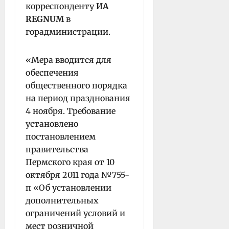
корреспонденту
ИА
REGNUM
в
горадминистрации.
«Мера вводится для
обеспечения
общественного порядка
на период празднования
4 ноября. Требование
установлено
постановлением
правительства
Пермского края от 10
октября 2011 года №755-
п «Об установлении
дополнительных
ограничений условий и
мест розничной