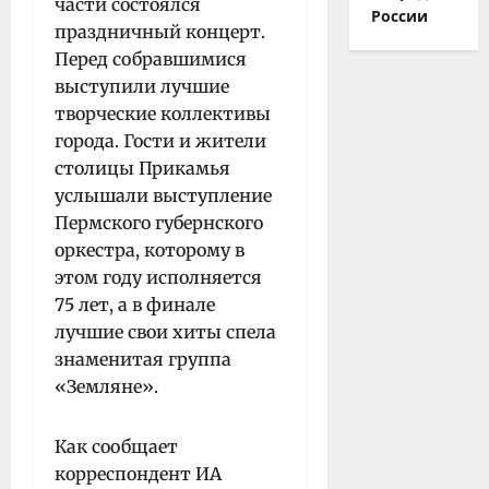
части состоялся
России
праздничный концерт.
Перед собравшимися
выступили лучшие
творческие коллективы
города. Гости и жители
столицы Прикамья
услышали выступление
Пермского губернского
оркестра, которому в
этом году исполняется
75 лет, а в финале
лучшие свои хиты спела
знаменитая группа
«Земляне».
Как сообщает
корреспондент ИА