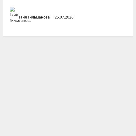
Тайя Гильманова
25.07.2026