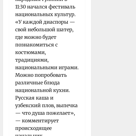
11:30 начался фестиваль
национальных культур.
«У каждой диаспоры —
свой небольшой шатер,
где можно будет
познакомиться с
костюмами,
традициями,
национальными играми.
Можно попробовать
различные блюда
национальной кухни.
Русская каша и
узбекский плов, выпечка
— что душа пожелает»,
— комментирует
происходящее
начальник