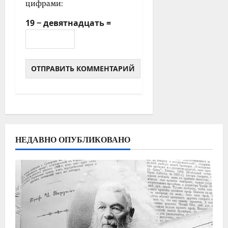
цифрами:
19 − девятнадцать =
НЕДАВНО ОПУБЛИКОВАНО