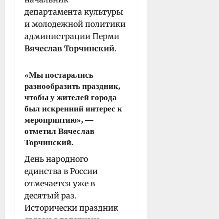
департамента культуры
и молодежной политики
администрации Перми
Вячеслав Торчинский
.
«Мы постарались
разнообразить праздник,
чтобы у жителей города
был искренний интерес к
мероприятию», —
отметил Вячеслав
Торчинский.
День народного
единства в России
отмечается уже в
десятый раз.
Исторически праздник