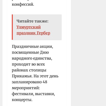
конфессий.
Читайте также:
Удмуртский
праздник Гербер
Праздничные акции,
посвященные Дню
народного единства,
проходят во всех
районах столицы
Прикамья. На этот день
запланировано 48
мероприятий:
фестивали, выставки,
концерты.