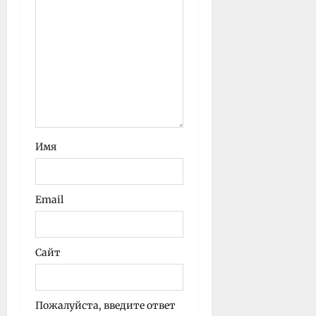
Имя
Email
Сайт
Пожалуйста, введите ответ