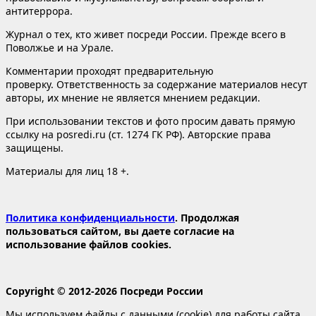
антитеррора.
Журнал о тех, кто живет посреди России. Прежде всего в
Поволжье и на Урале.
Комментарии проходят предварительную
проверку. Ответственность за содержание материалов несут
авторы, их мнение не является мнением редакции.
При использовании текстов и фото просим давать прямую
ссылку на posredi.ru (ст. 1274 ГК РФ). Авторские права
защищены.
Материалы для лиц 18 +.
Политика конфиденциальности
. Продолжая
пользоваться сайтом, вы даете согласие на
использование файлов cookies.
Copyright © 2012-2026 Посреди России
Мы используем файлы с данными (cookie) для работы сайта.