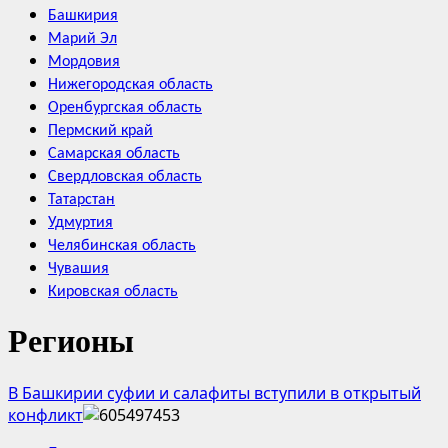
Башкирия
Марий Эл
Мордовия
Нижегородская область
Оренбургская область
Пермский край
Самарская область
Свердловская область
Татарстан
Удмуртия
Челябинская область
Чувашия
Кировская область
Регионы
В Башкирии суфии и салафиты вступили в открытый
конфликт