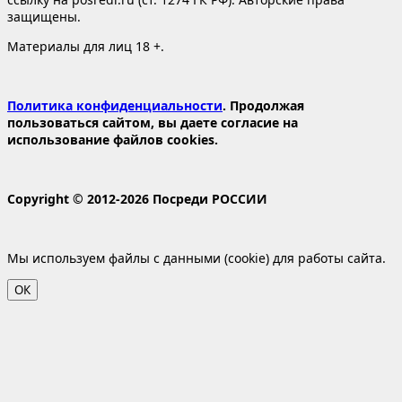
защищены.
Материалы для лиц 18 +.
Политика конфиденциальности
. Продолжая
пользоваться сайтом, вы даете согласие на
использование файлов cookies.
Copyright © 2012-2026 Посреди РОССИИ
Мы используем файлы с данными (cookie) для работы сайта.
ОК