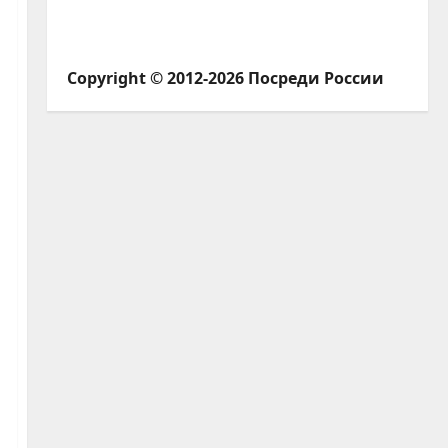
Copyright © 2012-2026 Посреди России