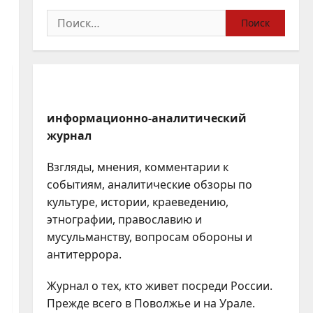
Найти:
информационно-аналитический
журнал
Взгляды, мнения, комментарии к
событиям, аналитические обзоры по
культуре, истории, краеведению,
этнографии, православию и
мусульманству, вопросам обороны и
антитеррора.
Журнал о тех, кто живет посреди России.
Прежде всего в Поволжье и на Урале.