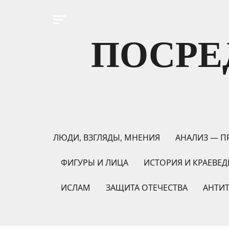
ПОСРЕ
ЛЮДИ, ВЗГЛЯДЫ, МНЕНИЯ
АНАЛИЗ — П
ФИГУРЫ И ЛИЦА
ИСТОРИЯ И КРАЕВЕД
ИСЛАМ
ЗАЩИТА ОТЕЧЕСТВА
АНТИ