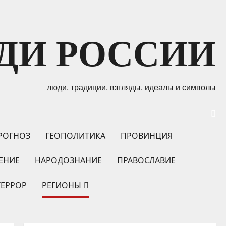
ДИ РОССИИ
люди, традиции, взгляды, идеалы и символы
РОГНОЗ
ГЕОПОЛИТИКА
ПРОВИНЦИЯ
ЕНИЕ
НАРОДОЗНАНИЕ
ПРАВОСЛАВИЕ
ТЕРРОР
РЕГИОНЫ