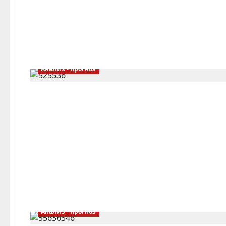
Анализ - прогноз
Анализ - прогноз