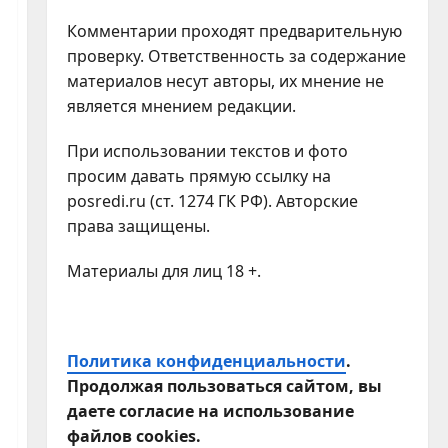
Комментарии проходят предварительную
проверку. Ответственность за содержание
материалов несут авторы, их мнение не
является мнением редакции.
При использовании текстов и фото
просим давать прямую ссылку на
posredi.ru (ст. 1274 ГК РФ). Авторские
права защищены.
Материалы для лиц 18 +.
Политика конфиденциальности
.
Продолжая пользоваться сайтом, вы
даете согласие на использование
файлов cookies.