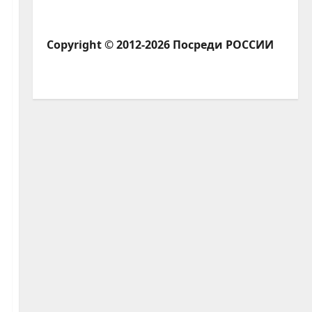
Copyright © 2012-2026 Посреди РОССИИ