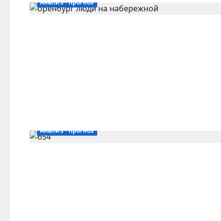
Анализ - прогноз
Анализ - прогноз