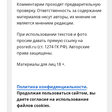
Комментарии проходят предварительную
проверку. Ответственность за содержание
материалов несут авторы, их мнение не
является мнением редакции.
При использовании текстов и фото
просим давать прямую ссылку на
posredi.ru (ст. 1274 ГК РФ). Авторские
права защищены.
Материалы для лиц 18 +.
Политика конфиденциальности
.
Продолжая пользоваться сайтом, вы
даете согласие на использование
файлов cookies.