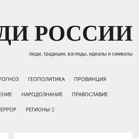
ДИ РОССИИ
люди, традиции, взгляды, идеалы и символы
РОГНОЗ
ГЕОПОЛИТИКА
ПРОВИНЦИЯ
ЕНИЕ
НАРОДОЗНАНИЕ
ПРАВОСЛАВИЕ
ТЕРРОР
РЕГИОНЫ