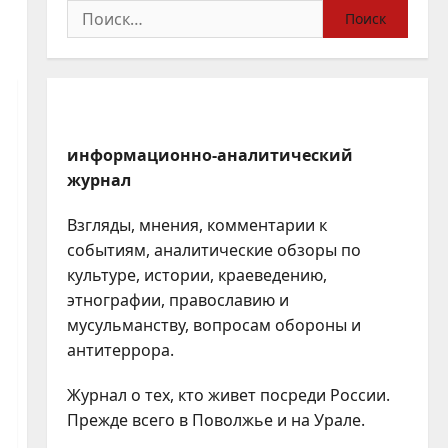
Найти:
информационно-аналитический
журнал
Взгляды, мнения, комментарии к
событиям, аналитические обзоры по
культуре, истории, краеведению,
этнографии, православию и
мусульманству, вопросам обороны и
антитеррора.
Журнал о тех, кто живет посреди России.
Прежде всего в Поволжье и на Урале.