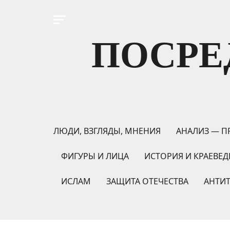
ПОСРЕ
ЛЮДИ, ВЗГЛЯДЫ, МНЕНИЯ
АНАЛИЗ — П
ФИГУРЫ И ЛИЦА
ИСТОРИЯ И КРАЕВЕД
ИСЛАМ
ЗАЩИТА ОТЕЧЕСТВА
АНТИ