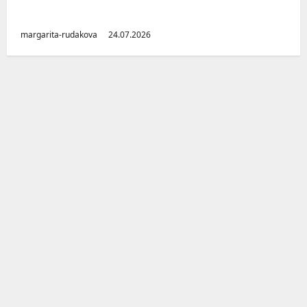
(Челябинская область)
margarita-rudakova
24.07.2026