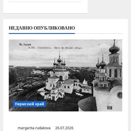
НЕДАВНО ОПУБЛИКОВАНО
Пермский край
Город Соликамск (Пермский край)
margarita-rudakova
26.07.2026