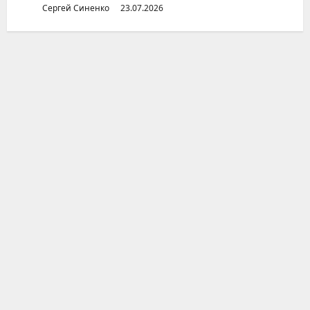
Сергей Синенко
23.07.2026