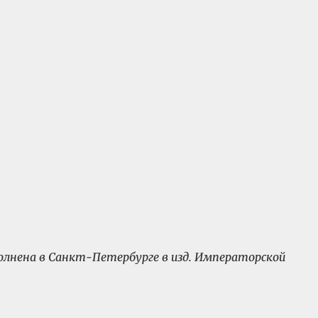
ыполнена в Санкт-Петербурге в изд. Императорской