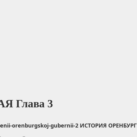
 Глава 3