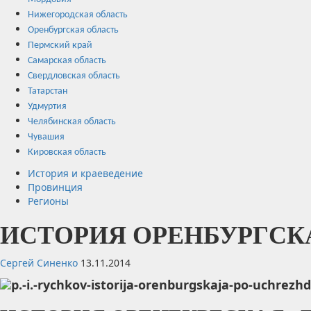
Нижегородская область
Оренбургская область
Пермский край
Самарская область
Свердловская область
Татарстан
Удмуртия
Челябинская область
Чувашия
Кировская область
История и краеведение
Провинция
Регионы
ИСТОРИЯ ОРЕНБУРГСКАЯ
Сергей Синенко
13.11.2014