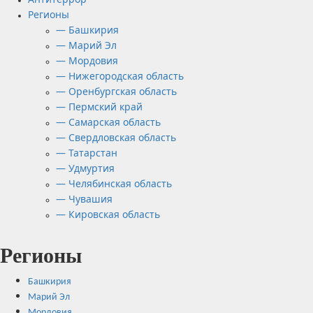
Регионы
— Башкирия
— Марий Эл
— Мордовия
— Нижегородская область
— Оренбургская область
— Пермский край
— Самарская область
— Свердловская область
— Татарстан
— Удмуртия
— Челябинская область
— Чувашия
— Кировская область
Регионы
Башкирия
Марий Эл
Мордовия