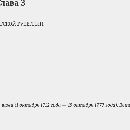
ава 3
РГСКОЙ ГУБЕРНИИ
чкова (1 октября 1712 года — 15 октября 1777 года). В