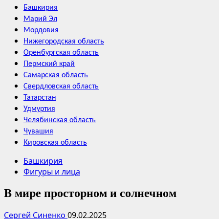
Башкирия
Марий Эл
Мордовия
Нижегородская область
Оренбургская область
Пермский край
Самарская область
Свердловская область
Татарстан
Удмуртия
Челябинская область
Чувашия
Кировская область
Башкирия
Фигуры и лица
В мире просторном и солнечном
Сергей Синенко
09.02.2025