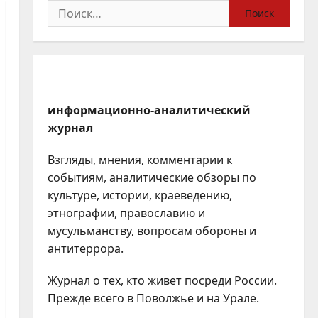
Найти:
информационно-аналитический
журнал
Взгляды, мнения, комментарии к
событиям, аналитические обзоры по
культуре, истории, краеведению,
этнографии, православию и
мусульманству, вопросам обороны и
антитеррора.
Журнал о тех, кто живет посреди России.
Прежде всего в Поволжье и на Урале.