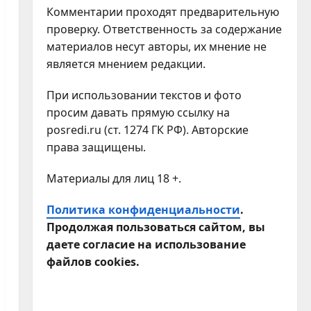
Комментарии проходят предварительную
проверку. Ответственность за содержание
материалов несут авторы, их мнение не
является мнением редакции.
При использовании текстов и фото
просим давать прямую ссылку на
posredi.ru (ст. 1274 ГК РФ). Авторские
права защищены.
Материалы для лиц 18 +.
Политика конфиденциальности
.
Продолжая пользоваться сайтом, вы
даете согласие на использование
файлов cookies.