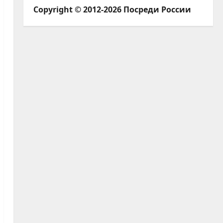
Copyright © 2012-2026 Посреди России