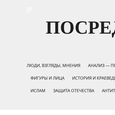
ПОСРЕ
ЛЮДИ, ВЗГЛЯДЫ, МНЕНИЯ
АНАЛИЗ — П
ФИГУРЫ И ЛИЦА
ИСТОРИЯ И КРАЕВЕД
ИСЛАМ
ЗАЩИТА ОТЕЧЕСТВА
АНТИ