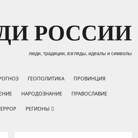
ДИ РОССИИ
люди, традиции, взгляды, идеалы и символы
РОГНОЗ
ГЕОПОЛИТИКА
ПРОВИНЦИЯ
ЕНИЕ
НАРОДОЗНАНИЕ
ПРАВОСЛАВИЕ
ТЕРРОР
РЕГИОНЫ