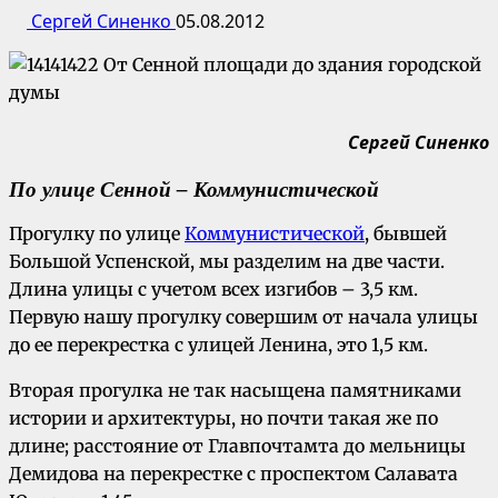
Сергей Синенко
05.08.2012
Сергей Синенко
По улице Сенной – Коммунистической
Прогулку по улице
Коммунистической
, бывшей
Большой Успенской, мы разделим на две части.
Длина улицы с учетом всех изгибов – 3,5 км.
Первую нашу прогулку совершим от начала улицы
до ее перекрестка с улицей Ленина, это 1,5 км.
Вторая прогулка не так насыщена памятниками
истории и архитектуры, но почти такая же по
длине; расстояние от Главпочтамта до мельницы
Демидова на перекрестке с проспектом Салавата