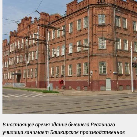
В настоящее время здание бывшего Реального
училища занимает Башкирское производственное