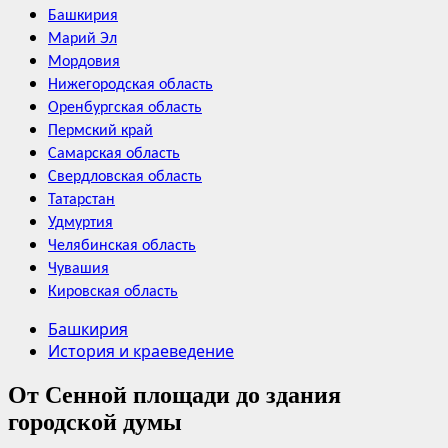
Башкирия
Марий Эл
Мордовия
Нижегородская область
Оренбургская область
Пермский край
Самарская область
Свердловская область
Татарстан
Удмуртия
Челябинская область
Чувашия
Кировская область
Башкирия
История и краеведение
От Сенной площади до здания
городской думы