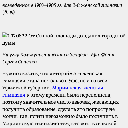
возведенное в 1903–1905 гг. для 2-й женской гимназии
(д. 19)
На углу Коммунистической и Зенцова.
Уфа.
Фото
Сергея Синенко
Нужно сказать, что «второй» эта женская
гимназия стала не только в Уфе, но и во всей
Уфимской губернии.
Мариинская женская
гимназия
к этому времени была переполнена,
поэтому значительное число девочек, желающих
получить образование, сделать это попросту не
могли. Так, почти невозможно было поступить в
Мариинскую гимназию тем, кто жил в сельской