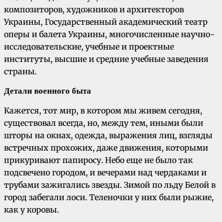
композиторов, художников и архитекторов
Украины, Государственный академический театр
оперы и балета Украины, многочисленные научно-
исследовательские, учебные и проектные
институты, высшие и средние учебные заведения
страны.
Детали военного быта
Кажется, тот мир, в котором мы живем сегодня,
существовал всегда, но, между тем, иными были
шторы на окнах, одежда, выражения лиц, взгляды
встречных прохожих, даже движения, которыми
прикуривают папиросу. Небо еще не было так
подсвечено городом, и вечерами над чердаками и
трубами зажигались звезды. Зимой по льду Белой в
город забегали лоси. Теленочки у них были рыжие,
как у коровы.