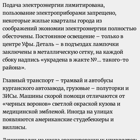
Подача электроэнергии лимитирована,
пользование электроприборами запрещено,
некоторые жилые кварталы города из
соображений экономии электроэнергии полностью
обесточены. Постоянное освещение – только в
центре Уфы. Деталь – в подъездах лампочки
заключены в металлическую сетку, на каждой
сбоку надпись «украдена в жакте №… такого-то
района».
Главный транспорт – трамвай и автобусы
курганского автозавода, грузовые – полуторки и
ЗИСы. Машины скорой помощи отличаются от
«черных воронов» светлой окраской кузова и
медицинской эмблемой. Иногда на улицах
появляются американские студебеккеры и
виллисы.