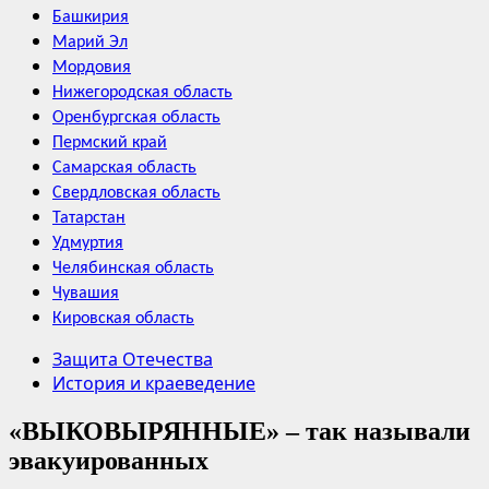
Башкирия
Марий Эл
Мордовия
Нижегородская область
Оренбургская область
Пермский край
Самарская область
Свердловская область
Татарстан
Удмуртия
Челябинская область
Чувашия
Кировская область
Защита Отечества
История и краеведение
«ВЫКОВЫРЯННЫЕ» – так называли
эвакуированных