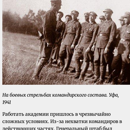
На боевых стрельбах командирского состава. Уфа,
1941
Работать академии пришлось в чрезвычайно
сложных условиях. Из-за нехватки командиров в
действующих частях, Генеральный штаб был