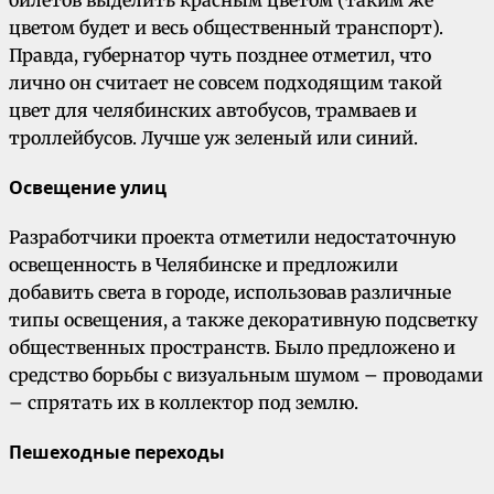
билетов выделить красным цветом (таким же
цветом будет и весь общественный транспорт).
Правда, губернатор чуть позднее отметил, что
лично он считает не совсем подходящим такой
цвет для челябинских автобусов, трамваев и
троллейбусов. Лучше уж зеленый или синий.
Освещение улиц
Разработчики проекта отметили недостаточную
освещенность в Челябинске и предложили
добавить света в городе, использовав различные
типы освещения, а также декоративную подсветку
общественных пространств. Было предложено и
средство борьбы с визуальным шумом – проводами
– спрятать их в коллектор под землю.
Пешеходные переходы