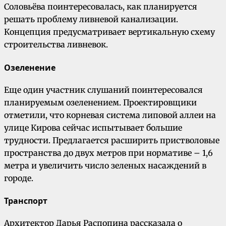
Соловьёва поинтересовалась, как планируется
решать проблему ливневой канализации.
Концепция предусматривает вертикальную схему
строительства ливневок.
Озеленение
Еще один участник слушаний поинтересовался
планируемым озеленением. Проектировщики
отметили, что корневая система липовой аллеи на
улице Кирова сейчас испытывает большие
трудности. Предлагается расширить пристволовые
пространства до двух метров при нормативе – 1,6
метра и увеличить число зеленых насаждений в
городе.
Транспорт
Архитектор Дарья Распопина рассказала о