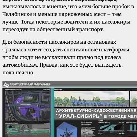
высказывалось и мнение, что «чем больше пробок в
Челябинске и меньше парковочных мест – тем
лучше. Тогда некоторые водители и их пассажиры
пересядут на общественный транспорт.
Для безопасности пассажиров на остановках
трамваев хотят создать специальные платформы,
чтобы люди не выскакивали прямо под колеса
автомобилям. Правда, как это будет выглядеть,
пока неясно.