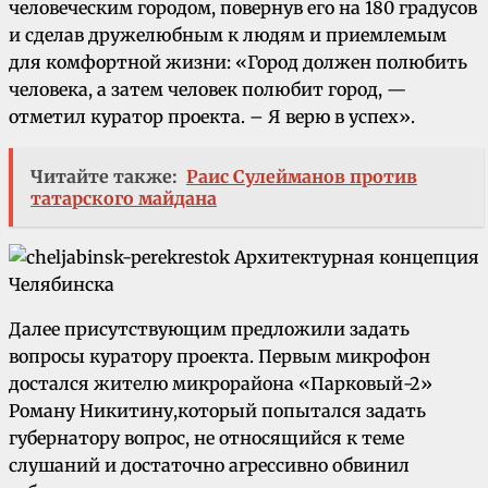
человеческим городом, повернув его на 180 градусов
и сделав дружелюбным к людям и приемлемым
для комфортной жизни: «Город должен полюбить
человека, а затем человек полюбит город, —
отметил куратор проекта. – Я верю в успех».
Читайте также:
Раис Сулейманов против
татарского майдана
Далее присутствующим предложили задать
вопросы куратору проекта. Первым микрофон
достался жителю микрорайона «Парковый-2»
Роману Никитину,который попытался задать
губернатору вопрос, не относящийся к теме
слушаний и достаточно агрессивно обвинил