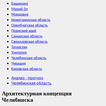
Башкирия
Марий Эл
Мордовия
Нижегородская область
Оренбургская область
Пермский край
Самарская область
Свердловская область
Татарстан
Удмуртия
Челябинская область
Чувашия
Кировская область
Анализ - прогноз
Челябинская область
Архитектурная концепция
Челябинска