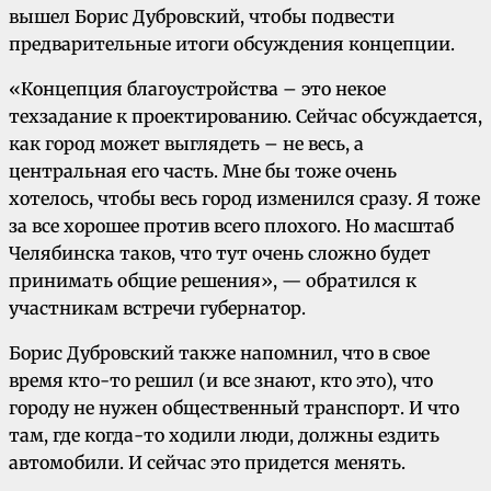
вышел Борис Дубровский, чтобы подвести
предварительные итоги обсуждения концепции.
«Концепция благоустройства – это некое
техзадание к проектированию. Сейчас обсуждается,
как город может выглядеть – не весь, а
центральная его часть. Мне бы тоже очень
хотелось, чтобы весь город изменился сразу. Я тоже
за все хорошее против всего плохого. Но масштаб
Челябинска таков, что тут очень сложно будет
принимать общие решения», — обратился к
участникам встречи губернатор.
Борис Дубровский также напомнил, что в свое
время кто-то решил (и все знают, кто это), что
городу не нужен общественный транспорт. И что
там, где когда-то ходили люди, должны ездить
автомобили. И сейчас это придется менять.