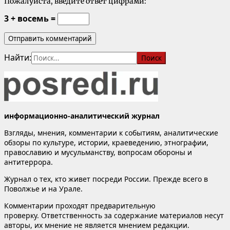
Пожалуйста, введите ответ цифрами:
3 + восемь =
Найти:
информационно-аналитический журнал
Взгляды, мнения, комментарии к событиям, аналитические
обзоры по культуре, истории, краеведению, этнографии,
православию и мусульманству, вопросам обороны и
антитеррора.
Журнал о тех, кто живет посреди России. Прежде всего в
Поволжье и на Урале.
Комментарии проходят предварительную
проверку. Ответственность за содержание материалов несут
авторы, их мнение не является мнением редакции.