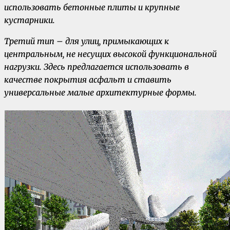
использовать бетонные плиты и крупные
кустарники.
Третий тип – для улиц, примыкающих к
центральным, не несущих высокой функциональной
нагрузки. Здесь предлагается использовать в
качестве покрытия асфальт и ставить
универсальные малые архитектурные формы.