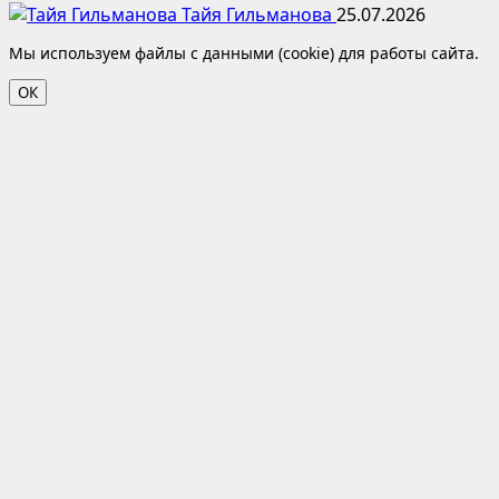
Тайя Гильманова
25.07.2026
Мы используем файлы с данными (cookie) для работы сайта.
ОК