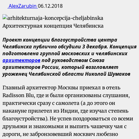
AlexZarubin
06.12.2018
Проект концепции благоустройства центра
Челябинска публично обсудили 3 декабря. Концепция
подготовлена группой московских и челябинских
архитекторов
под руководством Союза
архитекторов России, который возглавляет
уроженец Челябинской области Николай Шумаков
Главный архитектор Москвы приехал в отель
Radisson Blu, где и были организованы слушания,
практически сразу с самолета (а до этого он
накануне прилетел из Индии, где изучал степень
благоустройства). Не успев поздороваться со всеми
друзьями и знакомыми и выпить чашечку чая с
дороги, не забронзовевший москвич любезно