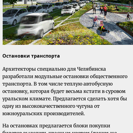
Остановки транспорта
Архитекторы специально для Челябинска
разработали модульные остановки общественного
транспорта. В том числе теплую автобусную
остановку, которая будет весьма кстати в суровом
уральском климате. Предлагается сделать хотя бы
одну из высококачественного чугуна от
южноуральских производителей.
На остановках предлагается блоки покупки