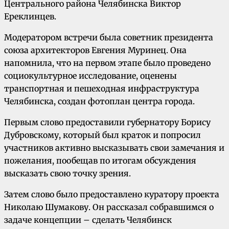
Центрального района Челябинска Виктор
Ереклинцев.
Модератором встречи была советник президента
союза архитекторов Евгения Муринец. Она
напомнила, что на первом этапе было проведено
социокультурное исследование, оценены
транспортная и пешеходная инфраструктура
Челябинска, создан фотоплан центра города.
Первым слово предоставили губернатору Борису
Дубровскому, который был краток и попросил
участников активно высказывать свои замечания и
пожелания, пообещав по итогам обсуждения
высказать свою точку зрения.
Затем слово было предоставлено куратору проекта
Николаю Шумакову. Он рассказал собравшимся о
задаче концепции – сделать Челябинск