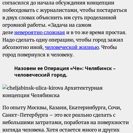
согласился до начала обсуждения концепции
побеседовать с журналистами, чтобы постараться
в двух словах объяснить им суть проделанной
огромной работы. «Задача на самом
деле
невероятно сложная
и в то же время простая.
Надо сделать одну операцию, чтобы город зажил
абсолютно иной,
человеческой жизнью
. Чтобы
город повернулся к человеку.
Назовем ее Операция «Че»: Челябинск –
человеческий город.
По опыту Москвы, Казани, Екатеринбурга, Сочи,
Санкт-Петербурга – это все реально сделать с
небольшими затратами, поработав на поверхности
взгляда человека. Хотя остается много и других