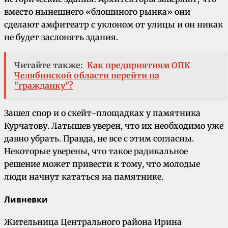
вместо нынешнего «блошиного рынка» они
сделают амфитеатр с уклоном от улицы и он никак
не будет заслонять здания.
Читайте также:
Как предприятиям ОПК
Челябинской области перейти на
"гражданку"?
Зашел спор и о скейт-площадках у памятника
Курчатову. Латышев уверен, что их необходимо уже
давно убрать. Правда, не все с этим согласны.
Некоторые уверены, что такое радикальное
решение может привести к тому, что молодые
люди начнут кататься на памятнике.
Ливневки
Жительница Центрального района Ирина