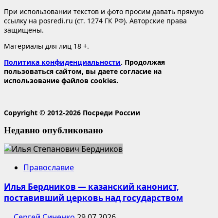
При использовании текстов и фото просим давать прямую
ссылку на posredi.ru (ст. 1274 ГК РФ). Авторские права
защищены.
Материалы для лиц 18 +.
Политика конфиденциальности
. Продолжая
пользоваться сайтом, вы даете согласие на
использование файлов cookies.
Copyright © 2012-2026 Посреди России
Недавно опубликовано
Православие
Илья Бердников — казанский канонист,
поставивший церковь над государством
Сергей Синенко
29.07.2026