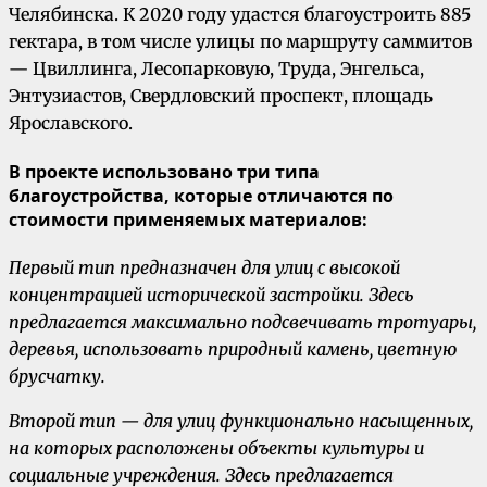
Челябинска. К 2020 году удастся благоустроить 885
гектара, в том числе улицы по маршруту саммитов
— Цвиллинга, Лесопарковую, Труда, Энгельса,
Энтузиастов, Свердловский проспект, площадь
Ярославского.
В проекте использовано три типа
благоустройства, которые отличаются по
стоимости применяемых материалов:
Первый тип предназначен для улиц с высокой
концентрацией исторической застройки. Здесь
предлагается максимально подсвечивать тротуары,
деревья, использовать природный камень, цветную
брусчатку.
Второй тип — для улиц функционально насыщенных,
на которых расположены объекты культуры и
социальные учреждения. Здесь предлагается