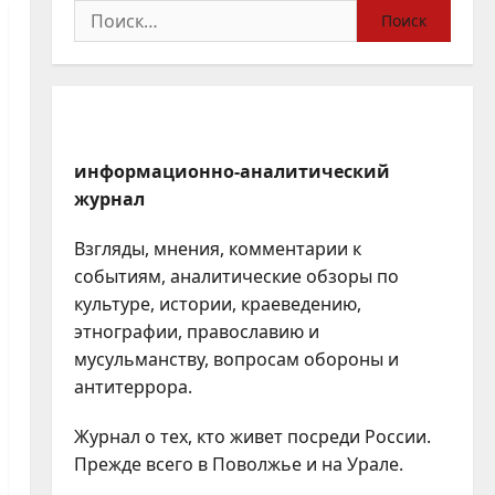
Найти:
информационно-аналитический
журнал
Взгляды, мнения, комментарии к
событиям, аналитические обзоры по
культуре, истории, краеведению,
этнографии, православию и
мусульманству, вопросам обороны и
антитеррора.
Журнал о тех, кто живет посреди России.
Прежде всего в Поволжье и на Урале.