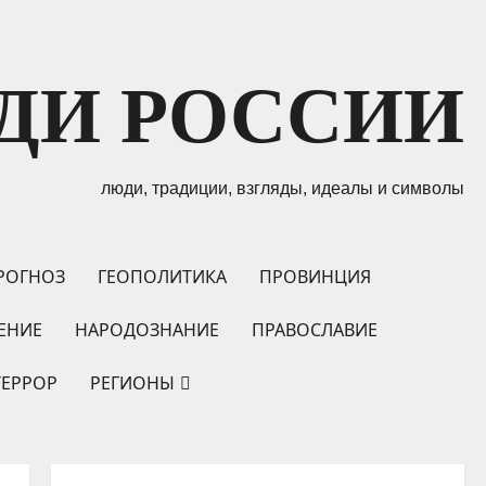
ДИ РОССИИ
люди, традиции, взгляды, идеалы и символы
РОГНОЗ
ГЕОПОЛИТИКА
ПРОВИНЦИЯ
ЕНИЕ
НАРОДОЗНАНИЕ
ПРАВОСЛАВИЕ
ТЕРРОР
РЕГИОНЫ