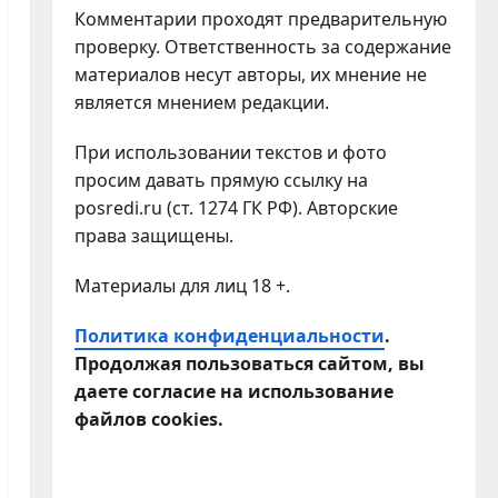
Комментарии проходят предварительную
проверку. Ответственность за содержание
материалов несут авторы, их мнение не
является мнением редакции.
При использовании текстов и фото
просим давать прямую ссылку на
posredi.ru (ст. 1274 ГК РФ). Авторские
права защищены.
Материалы для лиц 18 +.
Политика конфиденциальности
.
Продолжая пользоваться сайтом, вы
даете согласие на использование
файлов cookies.