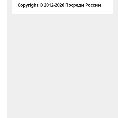
Copyright © 2012-2026 Посреди России