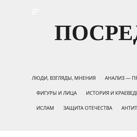
ПОСРЕ
ЛЮДИ, ВЗГЛЯДЫ, МНЕНИЯ
АНАЛИЗ — П
ФИГУРЫ И ЛИЦА
ИСТОРИЯ И КРАЕВЕД
ИСЛАМ
ЗАЩИТА ОТЕЧЕСТВА
АНТИ