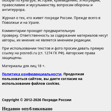
обзоры по культуре, истории, краеведению, этнографии,
православию и мусульманству, вопросам обороны и
антитеррора.
Журнал о тех, кто живет посреди России. Прежде всего в
Поволжье и на Урале.
Комментарии проходят предварительную
проверку. Ответственность за содержание материалов несут
авторы, их мнение не является мнением редакции.
При использовании текстов и фото просим давать прямую
ссылку на posredi.ru (ст. 1274 ГК РФ). Авторские права
защищены.
Материалы для лиц 18 +.
Политика конфиденциальности
. Продолжая
пользоваться сайтом, вы даете согласие на
использование файлов cookies.
Copyright © 2012-2026 Посреди России
Недавно опубликовано