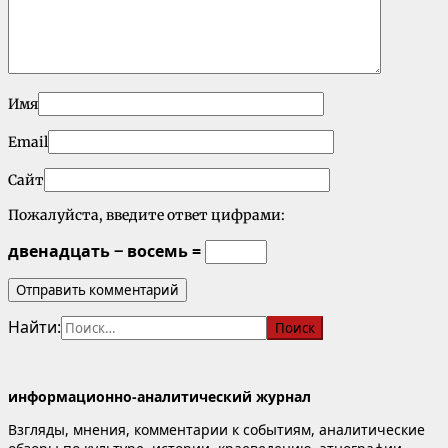
Имя
Email
Сайт
Пожалуйста, введите ответ цифрами:
двенадцать − восемь =
Найти:
информационно-аналитический журнал
Взгляды, мнения, комментарии к событиям, аналитические