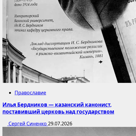
Православие
Илья Бердников — казанский канонист,
поставивший церковь над государством
Сергей Синенко
29.07.2026