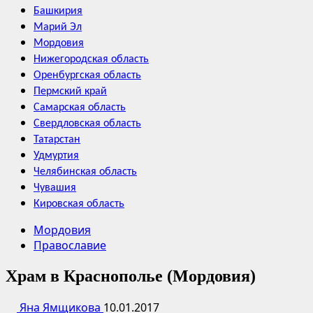
Башкирия
Марий Эл
Мордовия
Нижегородская область
Оренбургская область
Пермский край
Самарская область
Свердловская область
Татарстан
Удмуртия
Челябинская область
Чувашия
Кировская область
Мордовия
Православие
Храм в Краснополье (Мордовия)
Яна Ямщикова
10.01.2017