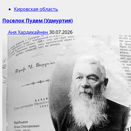
Кировская область
Поселок Пудем (Удмуртия)
Аня Хардикайнен
30.07.2026