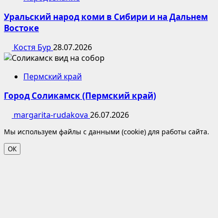
Уральский народ коми в Сибири и на Дальнем
Востоке
Костя Бур
28.07.2026
Пермский край
Город Соликамск (Пермский край)
margarita-rudakova
26.07.2026
Мы используем файлы с данными (cookie) для работы сайта.
ОК