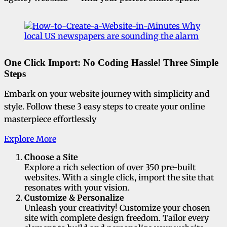
One Click Import: No Coding Hassle! Three Simple
Steps
Embark on your website journey with simplicity and
style. Follow these 3 easy steps to create your online
masterpiece effortlessly
Explore More
Choose a Site
Explore a rich selection of over 350 pre-built
websites. With a single click, import the site that
resonates with your vision.
Customize & Personalize
Unleash your creativity! Customize your chosen
site with complete design freedom. Tailor every