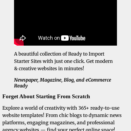
A beautiful collection of Ready to Import
Starter Sites with just one click. Get modern
& creative websites in minutes!
Newspaper, Magazine, Blog, and eCommerce
Ready
Forget About Starting From Scratch
Explore a world of creativity with 365+ ready-to-use
website templates! From chic blogs to dynamic news
platforms, engaging magazines, and professional
agency websites — find your perfect online space!