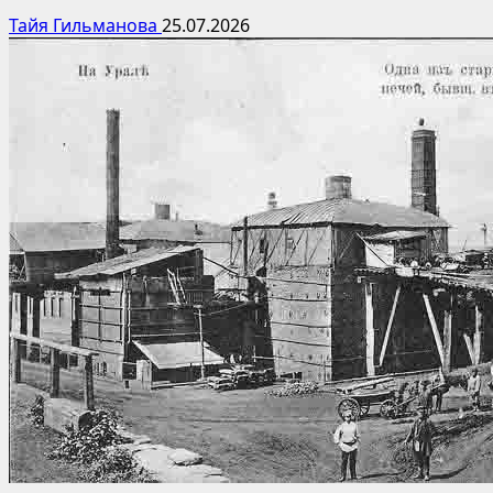
Тайя Гильманова
25.07.2026