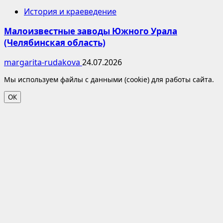
История и краеведение
Малоизвестные заводы Южного Урала
(Челябинская область)
margarita-rudakova
24.07.2026
Мы используем файлы с данными (cookie) для работы сайта.
ОК