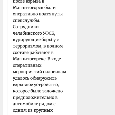
после взрыва в
Магнитогорск были
оперативно подтянуты
спецслужбы.
Сотрудники
челябинского УФСБ,
курирующие борьбу с
терроризмом, в полном
составе работают в
Магнитогорске. В ходе
оперативных
мероприятий силовикам
удалось обнаружить
взрывное устройство,
которое было заложено
предположительно в
автомобиле рядом с
одним из крупных