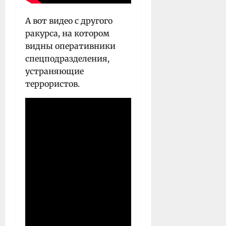
А вот видео с другого
ракурса, на котором
видны оперативники
спецподразделения,
устраняющие
террористов.