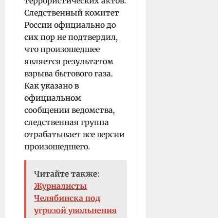
террористических актов.
Следственный комитет
России официально до
сих пор не подтвердил,
что произошедшее
является результатом
взрыва бытового газа.
Как указано в
официальном
сообщении ведомства,
следственная группа
отрабатывает все версии
произошедшего.
Читайте также:
Журналисты
Челябинска под
угрозой увольнения