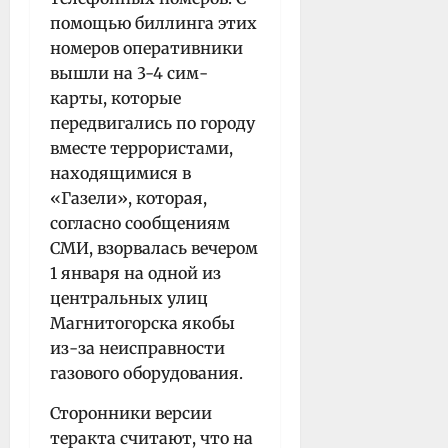
помощью биллинга этих
номеров оперативники
вышли на 3-4 сим-
карты, которые
передвигались по городу
вместе террористами,
находящимися в
«Газели», которая,
согласно сообщениям
СМИ, взорвалась вечером
1 января на одной из
центральных улиц
Магнитогорска якобы
из-за неисправности
газового оборудования.
Сторонники версии
теракта считают, что на