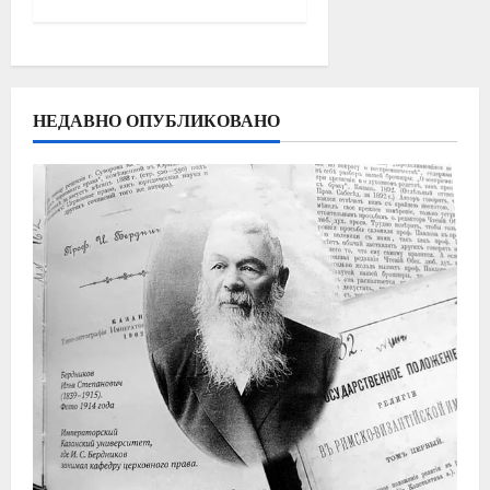
НЕДАВНО ОПУБЛИКОВАНО