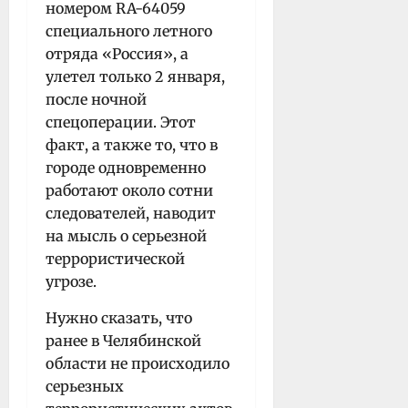
номером RA-64059
специального летного
отряда «Россия», а
улетел только 2 января,
после ночной
спецоперации. Этот
факт, а также то, что в
городе одновременно
работают около сотни
следователей, наводит
на мысль о серьезной
террористической
угрозе.
Нужно сказать, что
ранее в Челябинской
области не происходило
серьезных