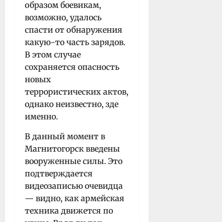
образом боевикам,
возможно, удалось
спасти от обнаружения
какую-то часть зарядов.
В этом случае
сохраняется опасность
новых
террористических актов,
однако неизвестно, зде
именно.
В данный момент в
Магнитогорск введены
вооруженные силы. Это
подтверждается
видеозаписью очевидца
— видно, как армейская
техника движется по