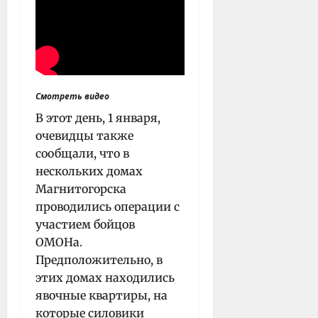
Смотреть видео
В этот день, 1 января,
очевидцы также
сообщали, что в
нескольких домах
Магнитогорска
проводились операции с
участием бойцов
ОМОНа.
Предположительно, в
этих домах находились
явочные квартиры, на
которые силовики