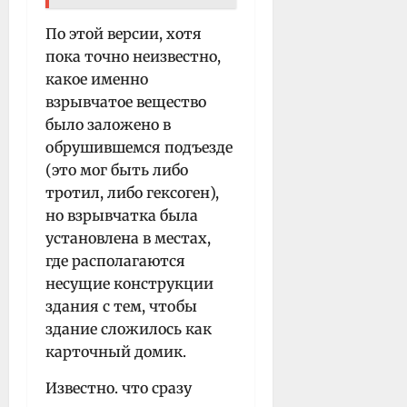
По этой версии, хотя
пока точно неизвестно,
какое именно
взрывчатое вещество
было заложено в
обрушившемся подъезде
(это мог быть либо
тротил, либо гексоген),
но взрывчатка была
установлена в местах,
где располагаются
несущие конструкции
здания с тем, чтобы
здание сложилось как
карточный домик.
Известно. что сразу