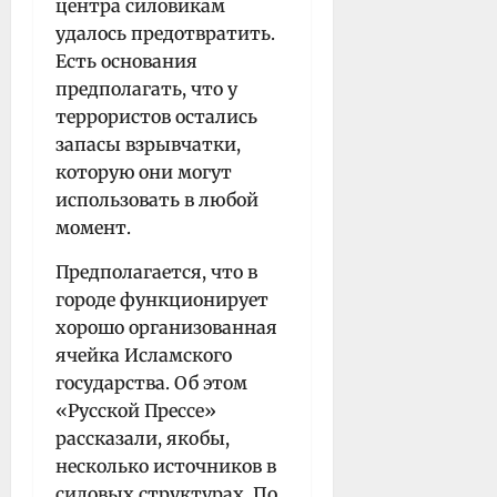
центра силовикам
удалось предотвратить.
Есть основания
предполагать, что у
террористов остались
запасы взрывчатки,
которую они могут
использовать в любой
момент.
Предполагается, что в
городе функционирует
хорошо организованная
ячейка Исламского
государства. Об этом
«Русской Прессе»
рассказали, якобы,
несколько источников в
силовых структурах. По