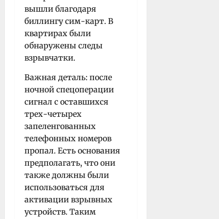
вышли благодаря
биллингу сим-карт. В
квартирах были
обнаружены следы
взрывчатки.
Важная деталь: после
ночной спецоперации
сигнал с оставшихся
трех-четырех
запеленгованных
телефонных номеров
пропал. Есть основания
предполагать, что они
также должны были
использоваться для
активации взрывных
устройств. Таким