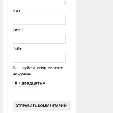
Имя
Email
Сайт
Пожалуйста, введите ответ
цифрами:
10 + двадцать =