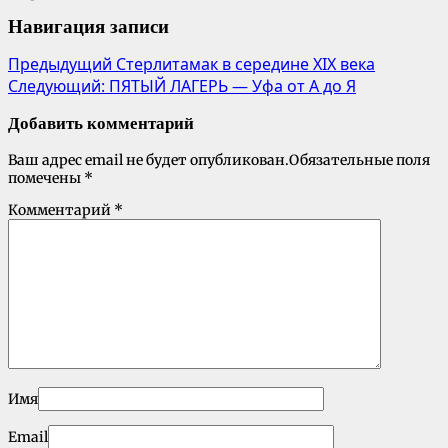
Навигация записи
Предыдущий
Стерлитамак в середине XIX века
Следующий:
ПЯТЫЙ ЛАГЕРЬ — Уфа от А до Я
Добавить комментарий
Ваш адрес email не будет опубликован.
Обязательные поля
помечены
*
Комментарий
*
Имя
Email