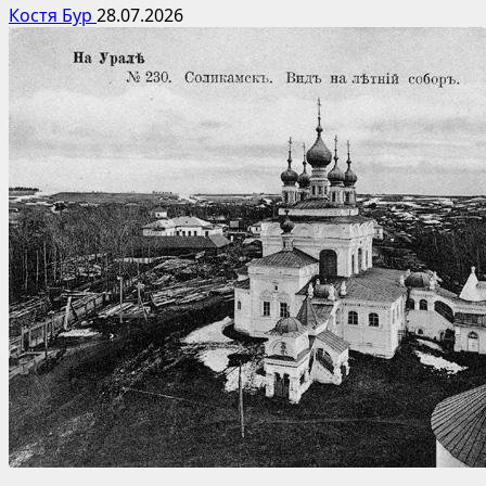
Костя Бур
28.07.2026