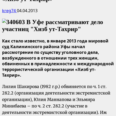
kreg74
04.04.2013
Как стало известно, в январе 2013 года мировой
суд Калининского района Уфы начал
рассмотрение по существу уголовного дела,
возбужденного в отношении трех женщин,
обвиненных в принадлежности к международной
террористической организации «Хизб ут-
Тахрир».
Лилия Шакирова (1982 г.р.) обвиняется по ч. 1 ст.
282.2 (организация деятельности экстремистской
организации), Юлия Маннапова и Эльмира
Минибаева – по ч. 2 ст. 282.2 (участие в
деятельности экстремистской организации). Им