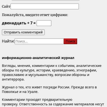
Сайт
Пожалуйста, введите ответ цифрами:
двенадцать + 7 =
Найти:
информационно-аналитический журнал
Взгляды, мнения, комментарии к событиям, аналитические
обзоры по культуре, истории, краеведению, этнографии,
православию и мусульманству, вопросам обороны и
антитеррора.
Журнал о тех, кто живет посреди России. Прежде всего в
Поволжье и на Урале.
Комментарии проходят предварительную
проверку. Ответственность за содержание материалов несут