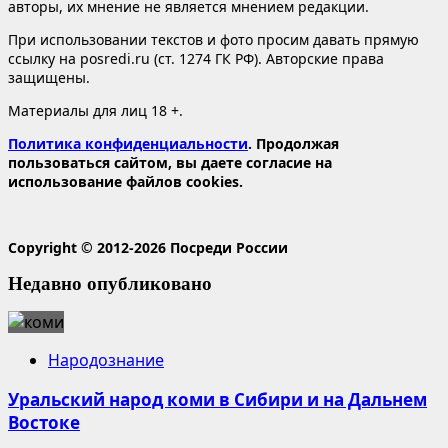
авторы, их мнение не является мнением редакции.
При использовании текстов и фото просим давать прямую
ссылку на posredi.ru (ст. 1274 ГК РФ). Авторские права
защищены.
Материалы для лиц 18 +.
Политика конфиденциальности
. Продолжая
пользоваться сайтом, вы даете согласие на
использование файлов cookies.
Copyright © 2012-2026 Посреди России
Недавно опубликовано
Народознание
Уральский народ коми в Сибири и на Дальнем
Востоке