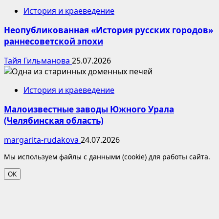
История и краеведение
Неопубликованная «История русских городов»
раннесоветской эпохи
Тайя Гильманова
25.07.2026
История и краеведение
Малоизвестные заводы Южного Урала
(Челябинская область)
margarita-rudakova
24.07.2026
Мы используем файлы с данными (cookie) для работы сайта.
ОК