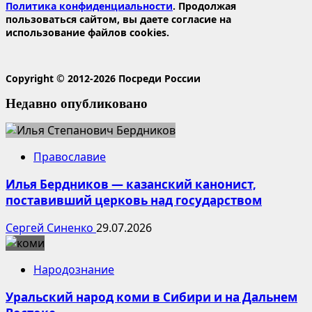
Политика конфиденциальности
. Продолжая
пользоваться сайтом, вы даете согласие на
использование файлов cookies.
Copyright © 2012-2026 Посреди России
Недавно опубликовано
Православие
Илья Бердников — казанский канонист,
поставивший церковь над государством
Сергей Синенко
29.07.2026
Народознание
Уральский народ коми в Сибири и на Дальнем