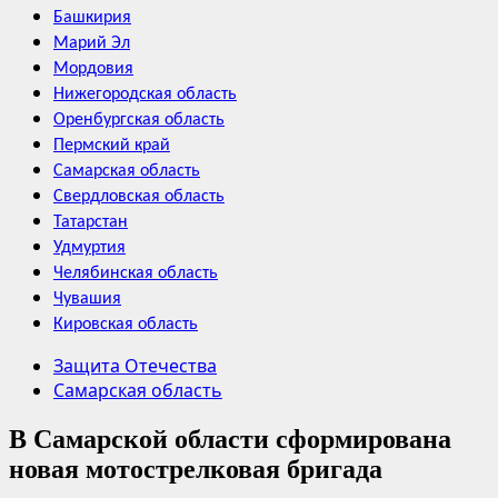
Башкирия
Марий Эл
Мордовия
Нижегородская область
Оренбургская область
Пермский край
Самарская область
Свердловская область
Татарстан
Удмуртия
Челябинская область
Чувашия
Кировская область
Защита Отечества
Самарская область
В Самарской области сформирована
новая мотострелковая бригада