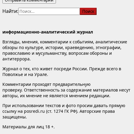
Найти:
информационно-аналитический журнал
Взгляды, мнения, комментарии к событиям, аналитические
обзоры по культуре, истории, краеведению, этнографии,
православию и мусульманству, вопросам обороны и
антитеррора.
Журнал о тех, кто живет посреди России. Прежде всего в
Поволжье и на Урале.
Комментарии проходят предварительную
проверку. Ответственность за содержание материалов несут
авторы, их мнение не является мнением редакции.
При использовании текстов и фото просим давать прямую
ссылку на posredi.ru (ст. 1274 ГК РФ). Авторские права
защищены.
Материалы для лиц 18 +.