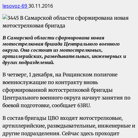
lesovoz-69
30.11.2016
В Самарской области сформирована новая
мотострелковая бригада Центрального военного
округа. Она состоит из мотострелковых,
артиллерийских, разведывательных, инженерных и
других подразделений.
В четверг, 1 декабря, на Рощинском полигоне
военнослужащие по контракту вновь
сформированной мотострелковой бригады
Центрального военного округа начнут занятия по
боевой подготовке, сообщает 63RU.
В состав бригады ЦВО входят мотострелковые,
артиллерийские, разведывательные, инженерные и
другие подразделения. Сейчас здесь проходит