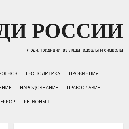
ДИ РОССИИ
люди, традиции, взгляды, идеалы и символы
РОГНОЗ
ГЕОПОЛИТИКА
ПРОВИНЦИЯ
ЕНИЕ
НАРОДОЗНАНИЕ
ПРАВОСЛАВИЕ
ТЕРРОР
РЕГИОНЫ