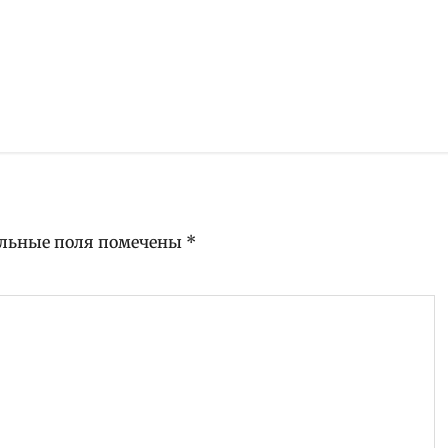
льные поля помечены
*