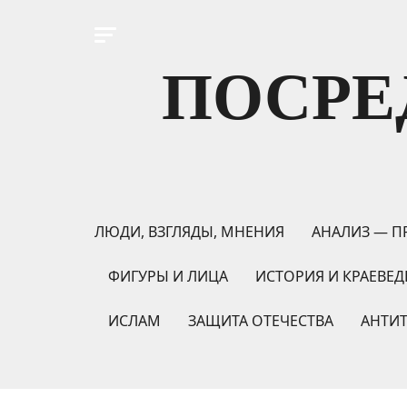
ПОСРЕ
ЛЮДИ, ВЗГЛЯДЫ, МНЕНИЯ
АНАЛИЗ — П
ФИГУРЫ И ЛИЦА
ИСТОРИЯ И КРАЕВЕД
ИСЛАМ
ЗАЩИТА ОТЕЧЕСТВА
АНТИ