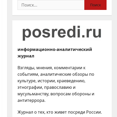
Найти:
информационно-аналитический
журнал
Взгляды, мнения, комментарии к
событиям, аналитические обзоры по
культуре, истории, краеведению,
этнографии, православию и
мусульманству, вопросам обороны и
антитеррора.
Журнал о тех, кто живет посреди России.