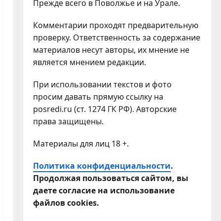
Прежде всего в Поволжье и на Урале.
Комментарии проходят предварительную
проверку. Ответственность за содержание
материалов несут авторы, их мнение не
является мнением редакции.
При использовании текстов и фото
просим давать прямую ссылку на
posredi.ru (ст. 1274 ГК РФ). Авторские
права защищены.
Материалы для лиц 18 +.
Политика конфиденциальности
.
Продолжая пользоваться сайтом, вы
даете согласие на использование
файлов cookies.