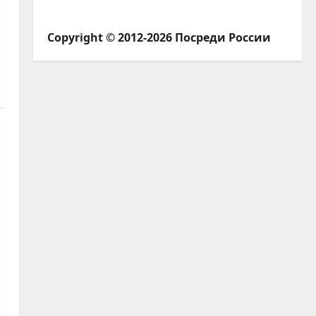
Copyright © 2012-2026 Посреди России