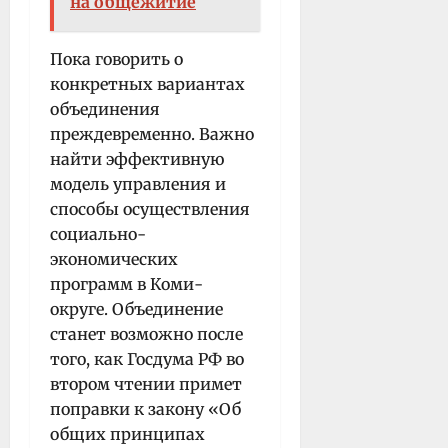
на общежитие
Пока говорить о
конкретных вариантах
объединения
преждевременно. Важно
найти эффективную
модель управления и
способы осуществления
социально-
экономических
программ в Коми-
округе. Объединение
станет возможно после
того, как Госдума РФ во
втором чтении примет
поправки к закону «Об
общих принципах