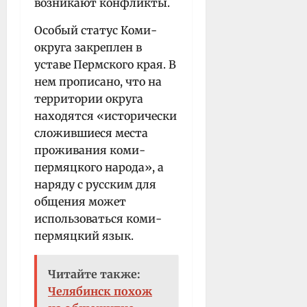
возникают конфликты.
Особый статус Коми-
округа закреплен в
уставе Пермского края. В
нем прописано, что на
территории округа
находятся «исторически
сложившиеся места
проживания коми-
пермяцкого народа», а
наряду с русским для
общения может
использоваться коми-
пермяцкий язык.
Читайте также:
Челябинск похож