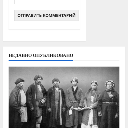
НЕДАВНО ОПУБЛИКОВАНО