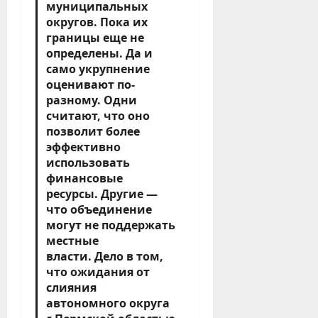
муниципальных
округов. Пока их
границы еще не
определены. Да и
само укрупнение
оценивают по-
разному. Одни
считают, что оно
позволит более
эффективно
использовать
финансовые
ресурсы. Другие —
что объединение
могут не поддержать
местные
власти. Дело в том,
что ожидания от
слияния
автономного округа