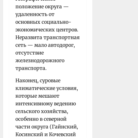
положение округа —
удаленность от
основных социально-
экономических центров.
Неразвита транспортная
сеть — мало автодорог,
отсутствие
железнодорожного
транспорта.
Наконец, суровые
климатические условия,
которые мешают
интенсивному ведению
сельского хозяйства,
особенно в северной
части округа (Гайнский,
Косинский и Кочевский