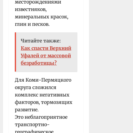
месторождениями
известняков,
минеральных красок,
глин и песков.
Читайте также:
Как спасти Верхний
Уфалей от массовой
безработицы?
Для Коми-Пермяцкого
округа сложился
комплекс негативных
факторов, тормозящих
развитие.
Это неблагоприятное
транспортно-
географическое