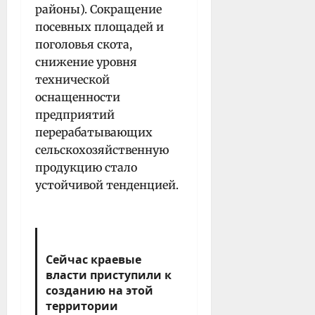
районы). Сокращение
посевных площадей и
поголовья скота,
снижение уровня
технической
оснащенности
предприятий
перерабатывающих
сельскохозяйственную
продукцию стало
устойчивой тенденцией.
Сейчас краевые
власти приступили к
созданию на этой
территории