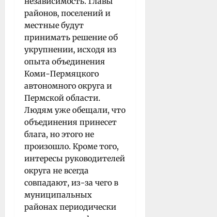
независимость. Главы
районов, поселений и
местные будут
принимать решение об
укрупнении, исходя из
опыта объединения
Коми-Пермяцкого
автономного округа и
Пермской области.
Людям уже обещали, что
объединения принесет
блага, но этого не
произошло. Кроме того,
интересы руководителей
округа не всегда
совпадают, из-за чего в
муниципальных
районах периодически