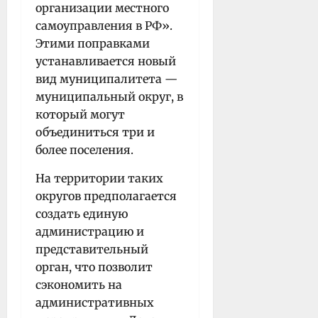
организации местного
самоуправления в РФ».
Этими поправками
устанавливается новый
вид муниципалитета —
муниципальный округ, в
который могут
объединиться три и
более поселения.
На территории таких
округов предполагается
создать единую
администрацию и
представительный
орган, что позволит
сэкономить на
административных