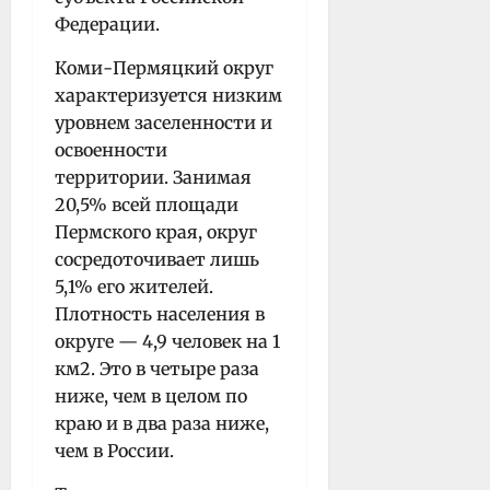
Федерации.
Коми-Пермяцкий округ
характеризуется низким
уровнем заселенности и
освоенности
территории. Занимая
20,5% всей площади
Пермского края, округ
сосредоточивает лишь
5,1% его жителей.
Плотность населения в
округе — 4,9 человек на 1
км2. Это в четыре раза
ниже, чем в целом по
краю и в два раза ниже,
чем в России.