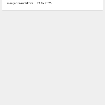
margarita-rudakova
24.07.2026