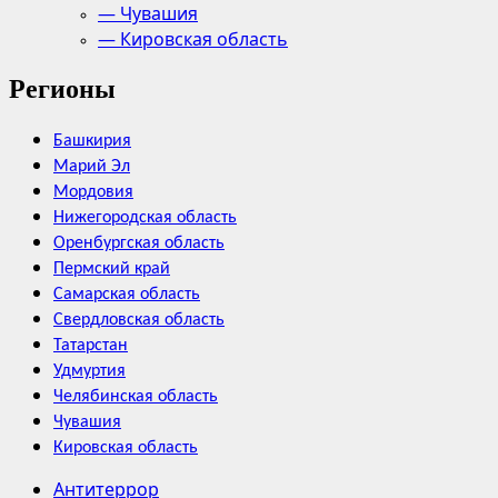
— Чувашия
— Кировская область
Регионы
Башкирия
Марий Эл
Мордовия
Нижегородская область
Оренбургская область
Пермский край
Самарская область
Свердловская область
Татарстан
Удмуртия
Челябинская область
Чувашия
Кировская область
Антитеррор