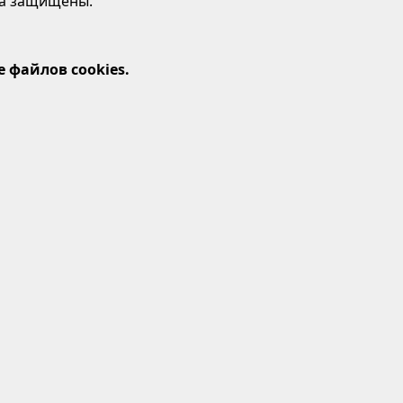
ава защищены.
 файлов cookies.