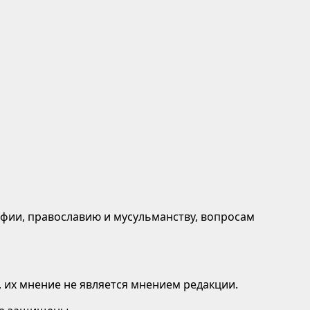
афии, православию и мусульманству, вопросам
 их мнение не является мнением редакции.