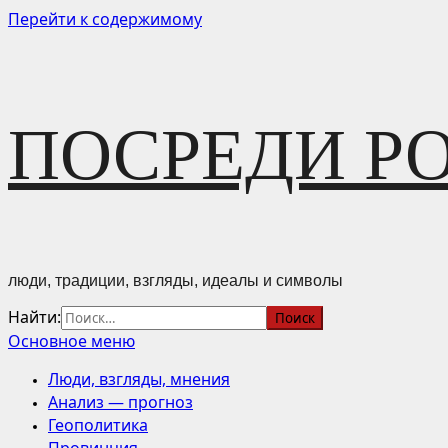
Перейти к содержимому
ПОСРЕДИ Р
люди, традиции, взгляды, идеалы и символы
Найти:
Основное меню
Люди, взгляды, мнения
Анализ — прогноз
Геополитика