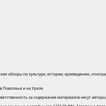
кие обзоры по культуре, истории, краеведению, этногр
 в Поволжье и на Урале.
етственность за содержание материалов несут авторы,