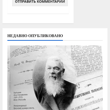
НЕДАВНО ОПУБЛИКОВАНО