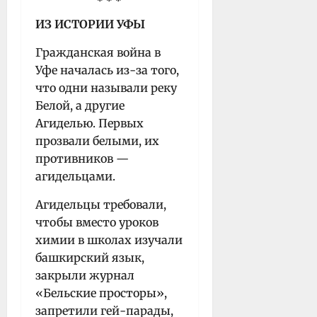
* * *
ИЗ ИСТОРИИ УФЫ
Гражданская война в
Уфе началась из-за того,
что одни называли реку
Белой, а другие
Агиделью. Первых
прозвали белыми, их
противников —
агидельцами.
Агидельцы требовали,
чтобы вместо уроков
химии в школах изучали
башкирский язык,
закрыли журнал
«Бельские просторы»,
запретили гей-парады,