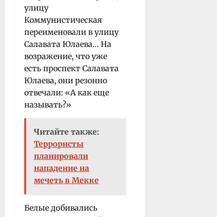
улицу
Коммунистическая
переименовали в улицу
Салавата Юлаева… На
возражение, что уже
есть проспект Салавата
Юлаева, они резонно
отвечали: «А как еще
называть?»
Читайте также:
Террористы
планировали
нападение на
мечеть в Мекке
Белые добивались