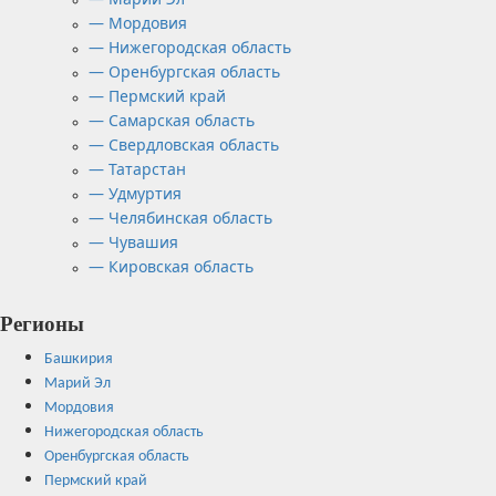
— Мордовия
— Нижегородская область
— Оренбургская область
— Пермский край
— Самарская область
— Свердловская область
— Татарстан
— Удмуртия
— Челябинская область
— Чувашия
— Кировская область
Регионы
Башкирия
Марий Эл
Мордовия
Нижегородская область
Оренбургская область
Пермский край