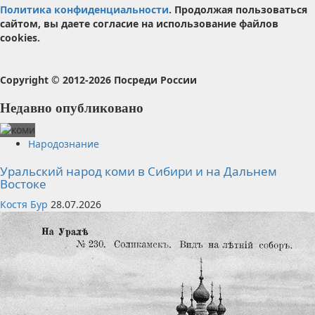
Политика конфиденциальности
. Продолжая пользоваться
сайтом, вы даете согласие на использование файлов
cookies.
Copyright © 2012-2026 Посреди России
Недавно опубликовано
Народознание
Уральский народ коми в Сибири и на Дальнем
Востоке
Костя Бур
28.07.2026