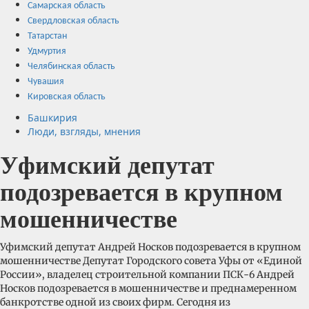
Самарская область
Свердловская область
Татарстан
Удмуртия
Челябинская область
Чувашия
Кировская область
Башкирия
Люди, взгляды, мнения
Уфимский депутат
подозревается в крупном
мошенничестве
Уфимский депутат Андрей Носков подозревается в крупном
мошенничестве Депутат Городского совета Уфы от «Единой
России», владелец строительной компании ПСК-6 Андрей
Носков подозревается в мошенничестве и преднамеренном
банкротстве одной из своих фирм. Сегодня из