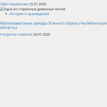
Тайя Гильманова
25.07.2026
История и краеведение
Малоизвестные заводы Южного Урала (Челябинская
область)
margarita-rudakova
24.07.2026