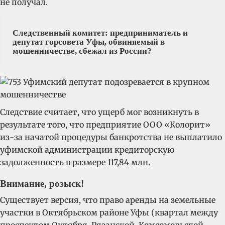
не получал.
Следственный комитет: предприниматель и
депутат горсовета Уфы, обвиняемый в
мошенничестве, сбежал из России?
Следствие считает, что ущерб мог возникнуть в
результате того, что предприятие ООО «Колорит»
из-за начатой процедуры банкротства не выплатило
уфимской администрации кредиторскую
задолженность в размере 117,84 млн.
Внимание, розыск!
Существует версия, что право аренды на земельные
участки в Октябрьском районе Уфы (квартал между