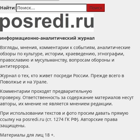
Найти:
информационно-аналитический журнал
Взгляды, мнения, комментарии к событиям, аналитические
обзоры по культуре, истории, краеведению, этнографии,
православию и мусульманству, вопросам обороны и
антитеррора.
Журнал о тех, кто живет посреди России. Прежде всего в
Поволжье и на Урале.
Комментарии проходят предварительную
проверку. Ответственность за содержание материалов несут
авторы, их мнение не является мнением редакции.
При использовании текстов и фото просим давать прямую
ссылку на posredi.ru (ст. 1274 ГК РФ). Авторские права
защищены.
Материалы для лиц 18 +.