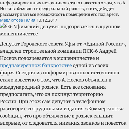
информированных источников стало известно о том, что А.
Носков объявлен в федеральный розыск, и в суде будет
рассматриваться возможность помещения его под арест.
Мавлютова Галия
13.12.2017
Депутат Городского совета Уфы от «Единой России»,
владелец строительной компании ПСК-6 Андрей
Носков подозревается в мошенничестве и
преднамеренном банкротстве
одной из своих
фирм. Сегодня из информированных источников
стало известно о том, что А. Носков объявлен в
международный розыск. Есть все основания
предполагать, что он покинул территорию
России. При этом сам депутат в телефонном
разговоре с сотрудниками издания «Коммерсантъ»
сообщил, что про объявление в розыск слышит
впервые, от следователя никаких звонков и повесток