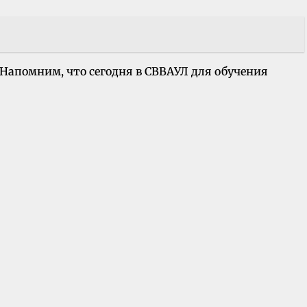
Напомним, что сегодня в СВВАУЛ для обучения