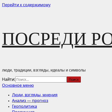
Перейти к содержимому
ПОСРЕДИ Р
люди, традиции, взгляды, идеалы и символы
Найти:
Основное меню
Люди, взгляды, мнения
Анализ — прогноз
Геополитика