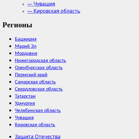
— Чувашия
— Кировская область
Регионы
Башкирия
Марий Эл
Мордовия
Нижегородская область
Оренбургская область
Пермский край
Самарская область
Свердловская область
Татарстан
Удмуртия
Челябинская область
Чувашия
Кировская область
Защита Отечества