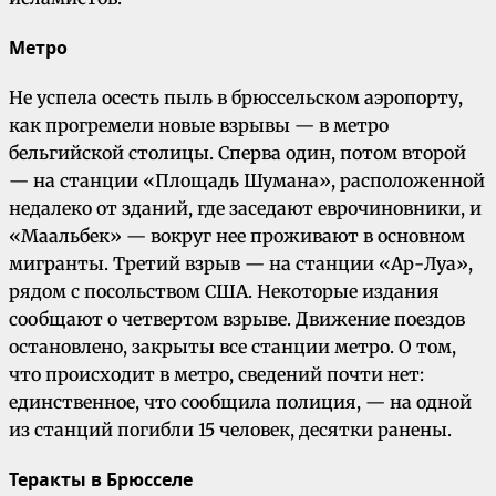
Метро
Не успела осесть пыль в брюссельском аэропорту,
как прогремели новые взрывы — в метро
бельгийской столицы. Сперва один, потом второй
— на станции «Площадь Шумана», расположенной
недалеко от зданий, где заседают еврочиновники, и
«Маальбек» — вокруг нее проживают в основном
мигранты. Третий взрыв — на станции «Ар-Луа»,
рядом с посольством США. Некоторые издания
сообщают о четвертом взрыве. Движение поездов
остановлено, закрыты все станции метро. О том,
что происходит в метро, сведений почти нет:
единственное, что сообщила полиция, — на одной
из станций погибли 15 человек, десятки ранены.
Теракты в Брюсселе