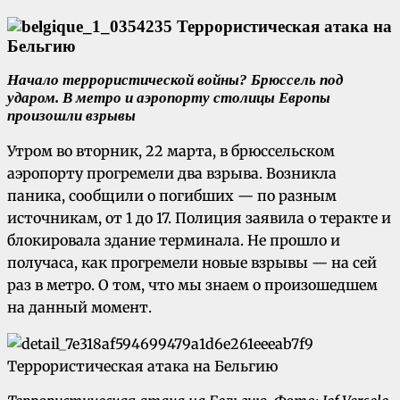
Начало террористической войны? Брюссель под
ударом. В метро и аэропорту столицы Европы
произошли взрывы
Утром во вторник, 22 марта, в брюссельском
аэропорту прогремели два взрыва. Возникла
паника, сообщили о погибших — по разным
источникам, от 1 до 17. Полиция заявила о теракте и
блокировала здание терминала. Не прошло и
получаса, как прогремели новые взрывы — на сей
раз в метро. О том, что мы знаем о произошедшем
на данный момент.