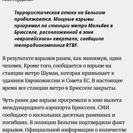
Террористическая атака на Бельгию
продолжается.
Мощные взрывы
прогремел на станции метро Мальбек в
Брюсселе, расположенной в зоне
«европейского» квартала, сообщила
телерадиокомпания RTBF.
В результате взрывов ранен, как минимум, один
человек. Кроме того, сообщается о взрыве на
станции метро Шуман, которая примыкает к
зданиям Еврокомиссии и Совета ЕС. В настоящее
время все станции метро в Брюсселе закрыты.
Чуть ранее два взрыва прогремели в зоне вылета
международного аэропорта Брюсселя. СМИ
сообщают о нескольких десятках раненных и
погибших. В полиции Бельгии подтвердили факт
взрывов. Официальной информации о количестве