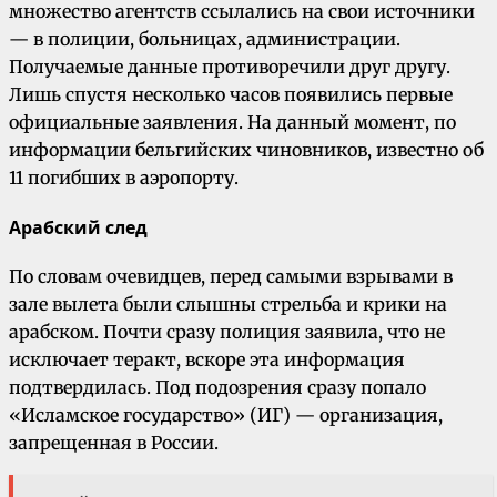
множество агентств ссылались на свои источники
— в полиции, больницах, администрации.
Получаемые данные противоречили друг другу.
Лишь спустя несколько часов появились первые
официальные заявления. На данный момент, по
информации бельгийских чиновников, известно об
11 погибших в аэропорту.
Арабский след
По словам очевидцев, перед самыми взрывами в
зале вылета были слышны стрельба и крики на
арабском. Почти сразу полиция заявила, что не
исключает теракт, вскоре эта информация
подтвердилась. Под подозрения сразу попало
«Исламское государство» (ИГ) — организация,
запрещенная в России.