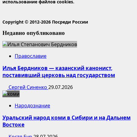
использование файлов cookies.
Copyright © 2012-2026 Посреди России
Недавно опубликовано
Православие
Илья Бердников — казанский канонист,
поставивший церковь над государством
Сергей Синенко
29.07.2026
Народознание
Уральский народ коми в Сибири и на Дальнем
Востоке
Костя Бур
28.07.2026