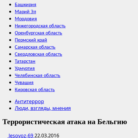
Башкирия
Марий Эл
Мордовия
Нижегородская область
Оренбургская область
Пермский край
Самарская область
Свердловская область
Татарстан
Удмуртия
Челябинская область
Чувашия
Кировская область
Антитеррор
Люди, взгляды, мнения
Террористическая атака на Бельгию
lesovoz-69
22.03.2016