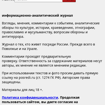
информационно-аналитический журнал
Взгляды, мнения, комментарии к событиям, аналитические
обзоры по культуре, истории, краеведению, этнографии,
православию и мусульманству, вопросам обороны и
антитеррора.
Журнал о тех, кто живет посреди России. Прежде всего в
Поволжье и на Урале.
Комментарии проходят предварительную
проверку. Ответственность за содержание материалов несут
авторы, их мнение не является мнением редакции.
При использовании текстов и фото просим давать прямую
ссылку на posredi.ru (ст. 1274 ГК РФ). Авторские права
защищены.
Материалы для лиц 18 +.
Политика конфиденциальности
. Продолжая
пользоваться сайтом, вы даете согласие на