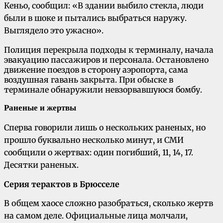
Кеньо, сообщил: «В здании выбило стекла, люди
были в шоке и пытались выбраться наружу.
Выглядело это ужасно».
Полиция перекрыла подходы к терминалу, начала
эвакуацию пассажиров и персонала. Остановлено
движение поездов в сторону аэропорта, сама
воздушная гавань закрыта. При обыске в
терминале обнаружили невзорвавшуюся бомбу.
Раненые и жертвы
Сперва говорили лишь о нескольких раненых, но
прошло буквально несколько минут, и СМИ
сообщили о жертвах: один погибший, 11, 14, 17.
Десятки раненых.
Серия терактов в Брюсселе
В общем хаосе сложно разобраться, сколько жертв
на самом деле. Официальные лица молчали,