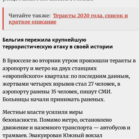
Читайте также:
Теракты 2020 года, список и
краткое описание
Бельгия пережила крупнейшую
террористическую атаку в своей истории
В Брюсселе во вторник утром произошли теракты в
аэропорту и метро на двух станциях
«европейского» квартала: по последним данным,
жертвами четырех взрывов стал 27 человек, в
аэропорту ранены 35 человек, пишут СМИ.
Больницы начали принимать раненых.
Местные власти усилили меры
безопасности. Помимо метро, остановлено
движение и наземного транспорта — автобусов и
трамваев. Эвакуирован Южный вокзал