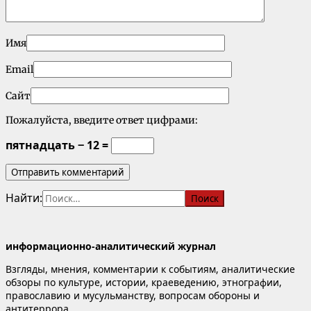
Имя
Email
Сайт
Пожалуйста, введите ответ цифрами:
пятнадцать − 12 =
Найти:
информационно-аналитический журнал
Взгляды, мнения, комментарии к событиям, аналитические
обзоры по культуре, истории, краеведению, этнографии,
православию и мусульманству, вопросам обороны и
антитеррора.