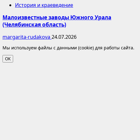
История и краеведение
Малоизвестные заводы Южного Урала
(Челябинская область)
margarita-rudakova
24.07.2026
Мы используем файлы с данными (cookie) для работы сайта.
ОК