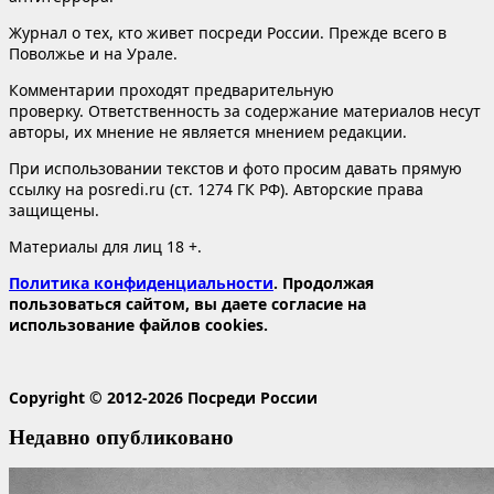
Журнал о тех, кто живет посреди России. Прежде всего в
Поволжье и на Урале.
Комментарии проходят предварительную
проверку. Ответственность за содержание материалов несут
авторы, их мнение не является мнением редакции.
При использовании текстов и фото просим давать прямую
ссылку на posredi.ru (ст. 1274 ГК РФ). Авторские права
защищены.
Материалы для лиц 18 +.
Политика конфиденциальности
. Продолжая
пользоваться сайтом, вы даете согласие на
использование файлов cookies.
Copyright © 2012-2026 Посреди России
Недавно опубликовано