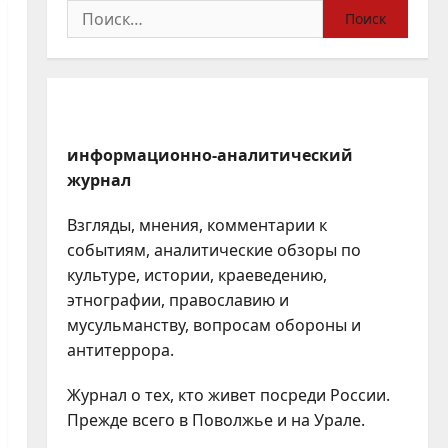
Найти:
информационно-аналитический
журнал
Взгляды, мнения, комментарии к
событиям, аналитические обзоры по
культуре, истории, краеведению,
этнографии, православию и
мусульманству, вопросам обороны и
антитеррора.
Журнал о тех, кто живет посреди России.
Прежде всего в Поволжье и на Урале.