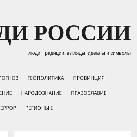
ДИ РОССИИ
люди, традиции, взгляды, идеалы и символы
РОГНОЗ
ГЕОПОЛИТИКА
ПРОВИНЦИЯ
ЕНИЕ
НАРОДОЗНАНИЕ
ПРАВОСЛАВИЕ
ТЕРРОР
РЕГИОНЫ