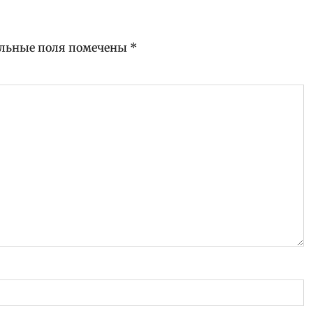
льные поля помечены
*