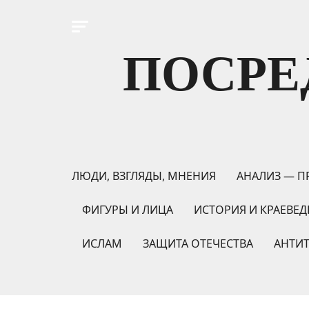
ПОСРЕ
ЛЮДИ, ВЗГЛЯДЫ, МНЕНИЯ
АНАЛИЗ — П
ФИГУРЫ И ЛИЦА
ИСТОРИЯ И КРАЕВЕД
ИСЛАМ
ЗАЩИТА ОТЕЧЕСТВА
АНТИ