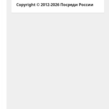
Copyright © 2012-2026 Посреди России