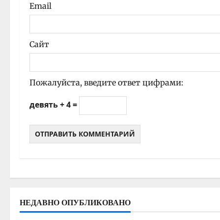
Email
Сайт
Пожалуйста, введите ответ цифрами:
девять + 4 =
НЕДАВНО ОПУБЛИКОВАНО