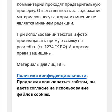
Комментарии проходят предварительную
проверку. Ответственность за содержание
материалов несут авторы, их мнение не
является мнением редакции.
При использовании текстов и фото
просим давать прямую ссылку на
posredi.ru (ст. 1274 ГК РФ). Авторские
права защищены.
Материалы для лиц 18 +.
Политика конфиденциальности
.
Продолжая пользоваться сайтом, вы
даете согласие на использование
файлов cookies.