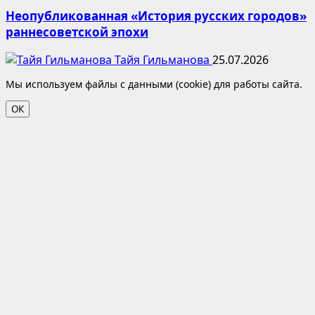
Неопубликованная «История русских городов»
раннесоветской эпохи
Тайя Гильманова
25.07.2026
Мы используем файлы с данными (cookie) для работы сайта.
ОК