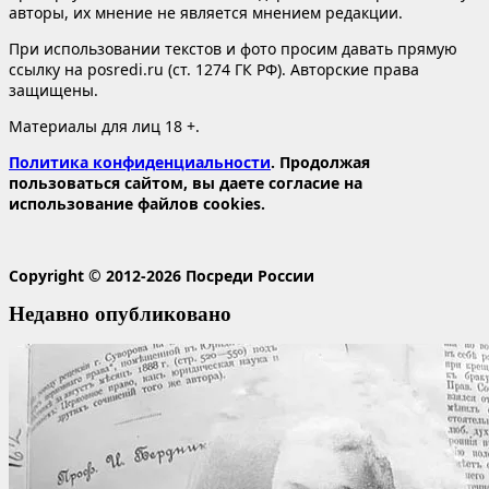
авторы, их мнение не является мнением редакции.
При использовании текстов и фото просим давать прямую
ссылку на posredi.ru (ст. 1274 ГК РФ). Авторские права
защищены.
Материалы для лиц 18 +.
Политика конфиденциальности
. Продолжая
пользоваться сайтом, вы даете согласие на
использование файлов cookies.
Copyright © 2012-2026 Посреди России
Недавно опубликовано