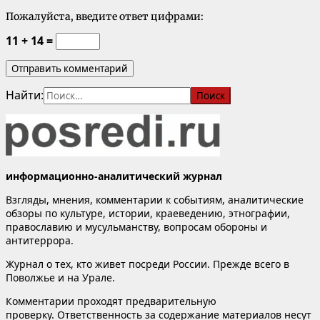
Пожалуйста, введите ответ цифрами:
11 + 14 =
Найти:
информационно-аналитический журнал
Взгляды, мнения, комментарии к событиям, аналитические
обзоры по культуре, истории, краеведению, этнографии,
православию и мусульманству, вопросам обороны и
антитеррора.
Журнал о тех, кто живет посреди России. Прежде всего в
Поволжье и на Урале.
Комментарии проходят предварительную
проверку. Ответственность за содержание материалов несут