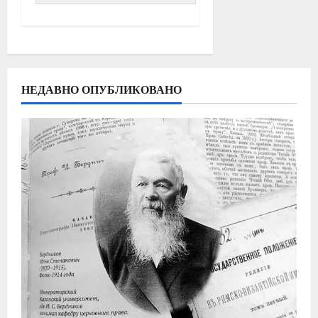
НЕДАВНО ОПУБЛИКОВАНО