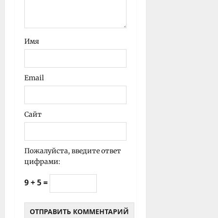
Имя
Email
Сайт
Пожалуйста, введите ответ
цифрами:
9 + 5 =