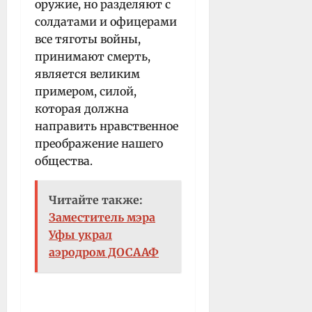
оружие, но разделяют с
солдатами и офицерами
все тяготы войны,
принимают смерть,
является великим
примером, силой,
которая должна
направить нравственное
преображение нашего
общества.
Читайте также:
Заместитель мэра
Уфы украл
аэродром ДОСААФ