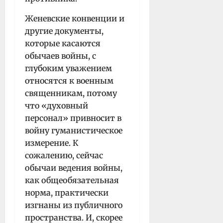
Женевские конвенции и
другие документы,
которые касаются
обычаев войны, с
глубоким уважением
относятся к военным
священникам, потому
что «духовный
персонал» привносит в
войну гуманистическое
измерение. К
сожалению, сейчас
обычаи ведения войны,
как общеобязательная
норма, практически
изгнаны из публичного
пространства. И, скорее