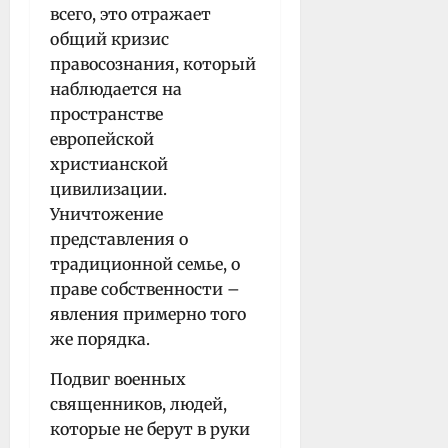
всего, это отражает
общий кризис
правосознания, который
наблюдается на
пространстве
европейской
христианской
цивилизации.
Уничтожение
представления о
традиционной семье, о
праве собственности –
явления примерно того
же порядка.
Подвиг военных
священников, людей,
которые не берут в руки