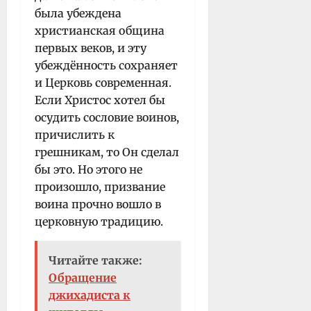
была убеждена
христианская община
первых веков, и эту
убеждённость сохраняет
и Церковь современная.
Если Христос хотел бы
осудить сословие воинов,
причислить к
грешникам, то Он сделал
бы это. Но этого не
произошло, призвание
воина прочно вошло в
церковную традицию.
Читайте также:
Обращение
джихадиста к