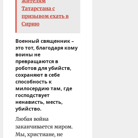
жителям
Татарстана с
призывом ехать в
Сирию
Военный священник –
это тот, благодаря кому
воины не
превращаются в
роботов для убийств,
сохраняют в себе
способность к
милосердию там, где
господствует
ненависть, месть,
убийство.
Любая война
заканчивается миром.
Мы, христиане, не