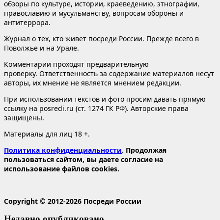
обзоры по культуре, истории, краеведению, этнографии,
православию и мусульманству, вопросам обороны и
антитеррора.
Журнал о тех, кто живет посреди России. Прежде всего в
Поволжье и на Урале.
Комментарии проходят предварительную
проверку. Ответственность за содержание материалов несут
авторы, их мнение не является мнением редакции.
При использовании текстов и фото просим давать прямую
ссылку на posredi.ru (ст. 1274 ГК РФ). Авторские права
защищены.
Материалы для лиц 18 +.
Политика конфиденциальности
. Продолжая
пользоваться сайтом, вы даете согласие на
использование файлов cookies.
Copyright © 2012-2026 Посреди России
Недавно опубликовано