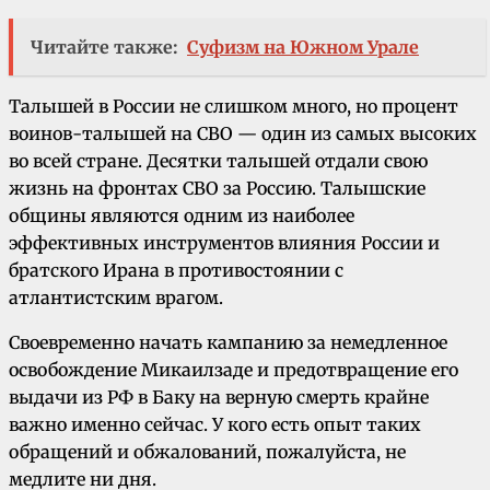
Читайте также:
Суфизм на Южном Урале
Талышей в России не слишком много, но процент
воинов-талышей на СВО — один из самых высоких
во всей стране. Десятки талышей отдали свою
жизнь на фронтах СВО за Россию. Талышские
общины являются одним из наиболее
эффективных инструментов влияния России и
братского Ирана в противостоянии с
атлантистским врагом.
Своевременно начать кампанию за немедленное
освобождение Микаилзаде и предотвращение его
выдачи из РФ в Баку на верную смерть крайне
важно именно сейчас. У кого есть опыт таких
обращений и обжалований, пожалуйста, не
медлите ни дня.