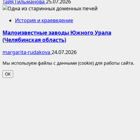
Тайя Гильманова
25.07.2026
История и краеведение
Малоизвестные заводы Южного Урала
(Челябинская область)
margarita-rudakova
24.07.2026
Мы используем файлы с данными (cookie) для работы сайта.
ОК