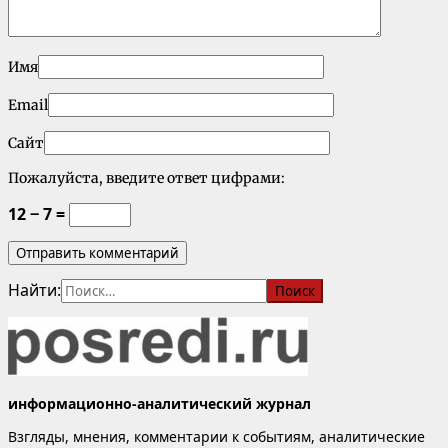
Имя
Email
Сайт
Пожалуйста, введите ответ цифрами:
12 − 7 =
Найти:
информационно-аналитический журнал
Взгляды, мнения, комментарии к событиям, аналитические