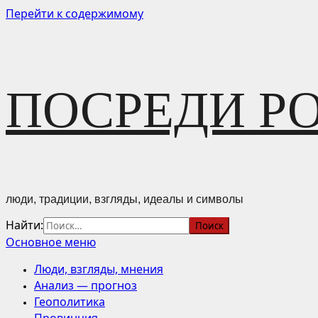
Перейти к содержимому
ПОСРЕДИ Р
люди, традиции, взгляды, идеалы и символы
Найти:
Основное меню
Люди, взгляды, мнения
Анализ — прогноз
Геополитика