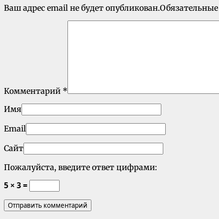
Ваш адрес email не будет опубликован.
Обязательные
Комментарий
*
Имя
Email
Сайт
Пожалуйста, введите ответ цифрами:
5 × 3 =