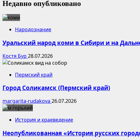
Недавно опубликовано
Народознание
Уральский народ коми в Сибири и на Дальн
Костя Бур
28.07.2026
Пермский край
Город Соликамск (Пермский край)
margarita-rudakova
26.07.2026
История и краеведение
Неопубликованная «История русских город