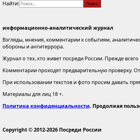
Найти:
информационно-аналитический журнал
Взгляды, мнения, комментарии к событиям, аналитичес
обороны и антитеррора.
Журнал о тех, кто живет посреди России. Прежде всего
Комментарии проходят предварительную проверку. Отв
При использовании текстов и фото просим давать пряму
Материалы для лиц 18 +.
Политика конфиденциальности
. Продолжая польз
Copyright © 2012-2026 Посреди России