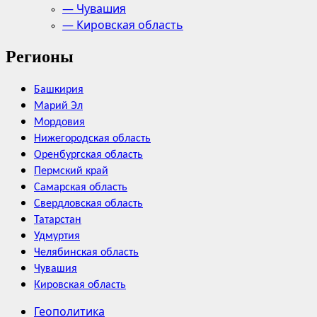
— Чувашия
— Кировская область
Регионы
Башкирия
Марий Эл
Мордовия
Нижегородская область
Оренбургская область
Пермский край
Самарская область
Свердловская область
Татарстан
Удмуртия
Челябинская область
Чувашия
Кировская область
Геополитика