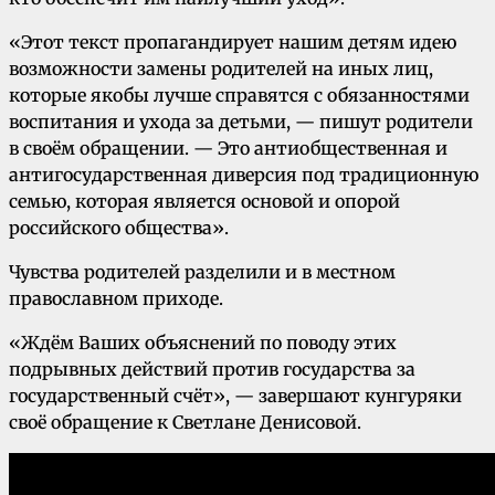
«Этот текст пропагандирует нашим детям идею
возможности замены родителей на иных лиц,
которые якобы лучше справятся с обязанностями
воспитания и ухода за детьми, — пишут родители
в своём обращении. — Это антиобщественная и
антигосударственная диверсия под традиционную
семью, которая является основой и опорой
российского общества».
Чувства родителей разделили и в местном
православном приходе.
«Ждём Ваших объяснений по поводу этих
подрывных действий против государства за
государственный счёт», — завершают кунгуряки
своё обращение к Светлане Денисовой.