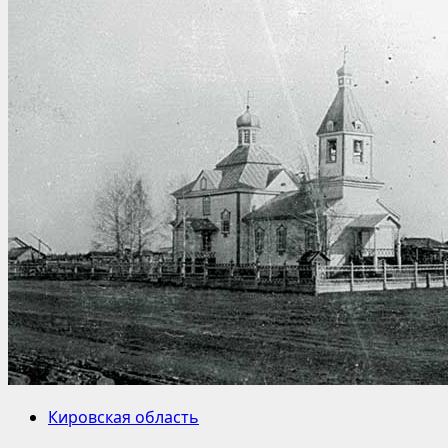
Кировская область