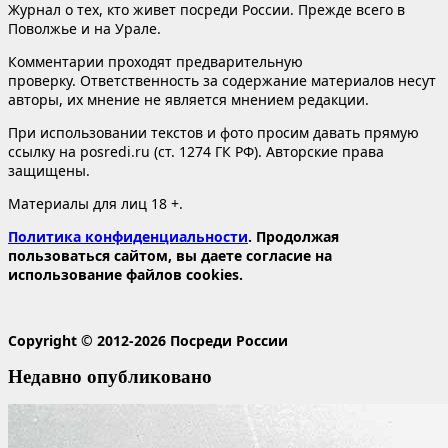
Журнал о тех, кто живет посреди России. Прежде всего в
Поволжье и на Урале.
Комментарии проходят предварительную
проверку. Ответственность за содержание материалов несут
авторы, их мнение не является мнением редакции.
При использовании текстов и фото просим давать прямую
ссылку на posredi.ru (ст. 1274 ГК РФ). Авторские права
защищены.
Материалы для лиц 18 +.
Политика конфиденциальности
. Продолжая
пользоваться сайтом, вы даете согласие на
использование файлов cookies.
Copyright © 2012-2026 Посреди России
Недавно опубликовано