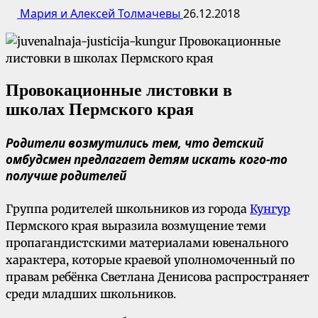
Мария и Алексей Толмачевы
26.12.2018
Провокационные листовки в
школах Пермского края
Родители возмутились тем, что детский
омбудсмен предлагает детям искать кого-то
получше родителей
Группа родителей школьников из города
Кунгур
Пермского края выразила возмущение теми
пропагандистскими материалами ювенального
характера, которые краевой уполномоченный по
правам ребёнка Светлана Денисова распространяет
среди младших школьников.