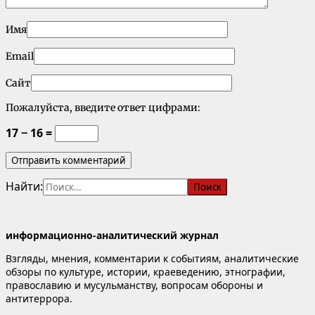
Имя
Email
Сайт
Пожалуйста, введите ответ цифрами:
17 − 16 =
Найти:
информационно-аналитический журнал
Взгляды, мнения, комментарии к событиям, аналитические
обзоры по культуре, истории, краеведению, этнографии,
православию и мусульманству, вопросам обороны и
антитеррора.