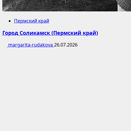
Пермский край
Город Соликамск (Пермский край)
margarita-rudakova
26.07.2026