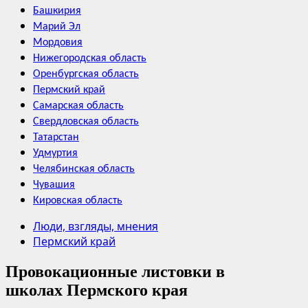
Башкирия
Марий Эл
Мордовия
Нижегородская область
Оренбургская область
Пермский край
Самарская область
Свердловская область
Татарстан
Удмуртия
Челябинская область
Чувашия
Кировская область
Люди, взгляды, мнения
Пермский край
Провокационные листовки в
школах Пермского края