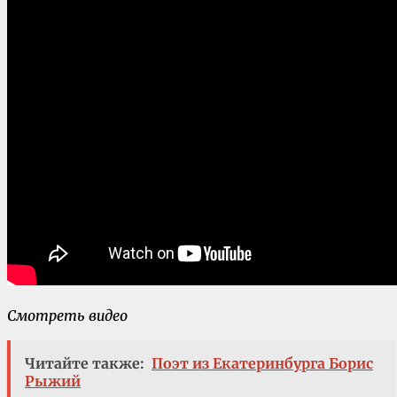
Смотреть видео
Читайте также:
Поэт из Екатеринбурга Борис
Рыжий