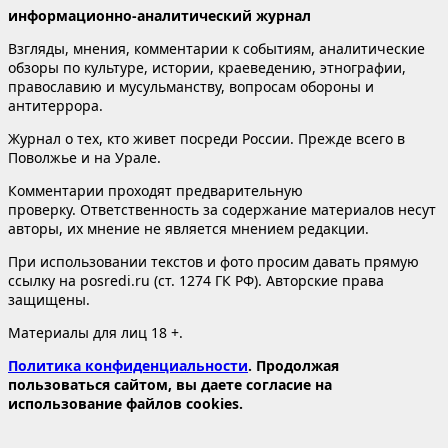
информационно-аналитический журнал
Взгляды, мнения, комментарии к событиям, аналитические
обзоры по культуре, истории, краеведению, этнографии,
православию и мусульманству, вопросам обороны и
антитеррора.
Журнал о тех, кто живет посреди России. Прежде всего в
Поволжье и на Урале.
Комментарии проходят предварительную
проверку. Ответственность за содержание материалов несут
авторы, их мнение не является мнением редакции.
При использовании текстов и фото просим давать прямую
ссылку на posredi.ru (ст. 1274 ГК РФ). Авторские права
защищены.
Материалы для лиц 18 +.
Политика конфиденциальности
. Продолжая
пользоваться сайтом, вы даете согласие на
использование файлов cookies.