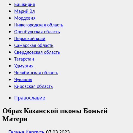
Башкирия
Марий Эл
Мордовия
Нижегородская область
Оренбургская область
Пермский край
Самарская область
Свердловская область
Татарстан
Удмуртия
Челябинская область
Чувашия
Кировская область
Православие
Образ Казанской иконы Божьей
Матери
Галина Карпусь
07.03.2023