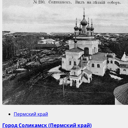
Пермский край
Город Соликамск (Пермский край)