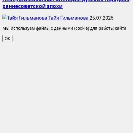
раннесоветской эпохи
Тайя Гильманова
25.07.2026
Мы используем файлы с данными (cookie) для работы сайта.
ОК