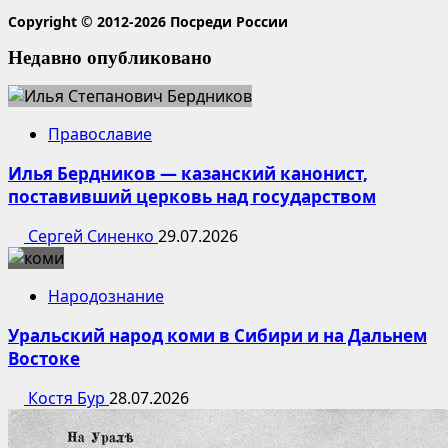
Copyright © 2012-2026 Посреди России
Недавно опубликовано
Православие
Илья Бердников — казанский канонист,
поставивший церковь над государством
Сергей Синенко
29.07.2026
Народознание
Уральский народ коми в Сибири и на Дальнем
Востоке
Костя Бур
28.07.2026