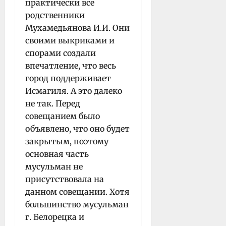
практически все
родственники
Мухамедьянова И.И. Они
своими выкриками и
спорами создали
впечатление, что весь
город поддерживает
Исмагиля. А это далеко
не так. Перед
совещанием было
объявлено, что оно будет
закрытым, поэтому
основная часть
мусульман не
присутствовала на
данном совещании. Хотя
большинство мусульман
г. Белорецка и