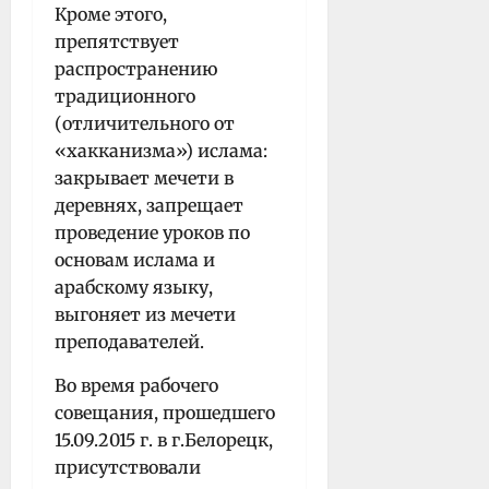
Кроме этого,
препятствует
распространению
традиционного
(отличительного от
«хакканизма») ислама:
закрывает мечети в
деревнях, запрещает
проведение уроков по
основам ислама и
арабскому языку,
выгоняет из мечети
преподавателей.
Во время рабочего
совещания, прошедшего
15.09.2015 г. в г.Белорецк,
присутствовали