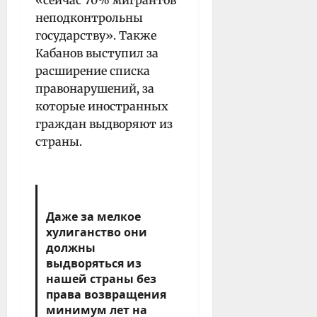
неподконтрольны
государству». Также
Кабанов выступил за
расширение списка
правонарушений, за
которые иностранных
граждан выдворяют из
страны.
Даже за мелкое
хулиганство они
должны
выдворяться из
нашей страны без
права возвращения
минимум лет на