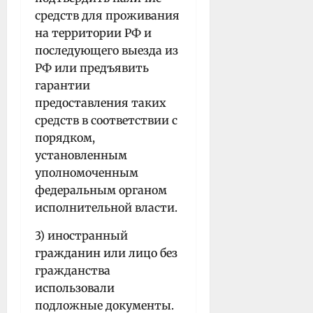
средств для проживания
на территории РФ и
последующего выезда из
РФ или предъявить
гарантии
предоставления таких
средств в соответствии с
порядком,
установленным
уполномоченным
федеральным органом
исполнительной власти.
3) иностранный
гражданин или лицо без
гражданства
использовали
подложные документы.