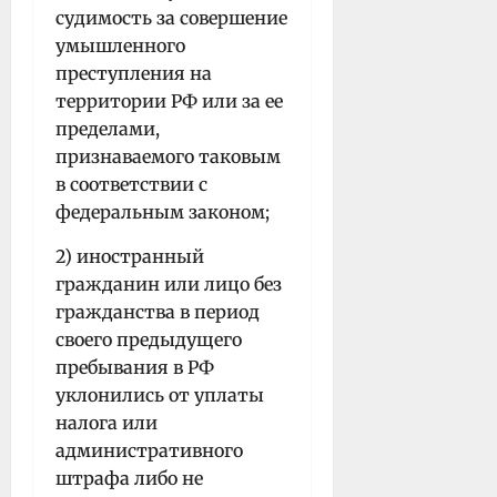
судимость за совершение
умышленного
преступления на
территории РФ или за ее
пределами,
признаваемого таковым
в соответствии с
федеральным законом;
2) иностранный
гражданин или лицо без
гражданства в период
своего предыдущего
пребывания в РФ
уклонились от уплаты
налога или
административного
штрафа либо не