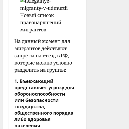
На данный момент для
мигрантов действуют
запреты на въезд в РФ,
которые можно условно
разделить на группы:
1. Въезжающий
представляет угрозу для
обороноспособности
или безопасности
государства,
общественного порядка
либо здоровья
населения