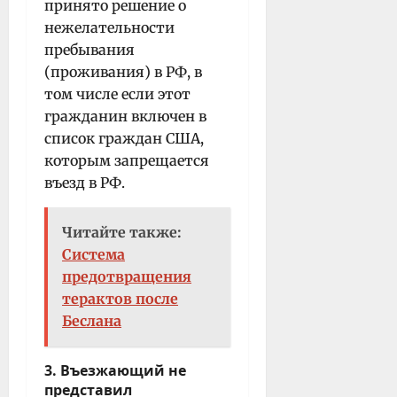
принято решение о
нежелательности
пребывания
(проживания) в РФ, в
том числе если этот
гражданин включен в
список граждан США,
которым запрещается
въезд в РФ.
Читайте также:
Система
предотвращения
терактов после
Беслана
3. Въезжающий не
представил