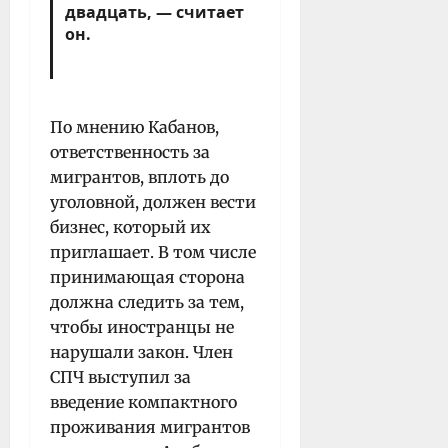
двадцать, — считает
он.
По мнению Кабанов,
ответственность за
мигрантов, вплоть до
уголовной, должен вести
бизнес, который их
приглашает. В том числе
принимающая сторона
должна следить за тем,
чтобы иностранцы не
нарушали закон. Член
СПЧ выступил за
введение компактного
проживания мигрантов