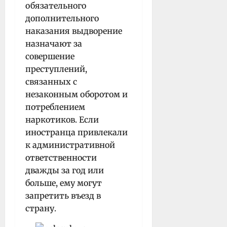
обязательного
дополнительного
наказания выдворение
назначают за
совершение
преступлений,
связанных с
незаконным оборотом и
потреблением
наркотиков. Если
иностранца привлекали
к административной
ответственности
дважды за год или
больше, ему могут
запретить въезд в
страну.