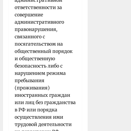
ответственности за
совершение
административного
правонарушения,
связанного с
посягательством на
общественный порядок
и общественную
безопасность либо с
нарушением режима
пребывания
(проживания)
иностранных граждан
или лиц без гражданства
в РФ или порядка
осуществления ими
трудовой деятельности