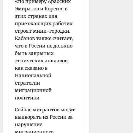
«по примеру Арабских
Эмиратов и Кореи»: в
этих странах для
приезжающих рабочих
строят мини-городки.
Кабанов также считает,
что в России не должно
быть закрытых
этнических анклавов,
как сказано в
Национальной
стратегии
миграционной
политики.
Сейчас мигрантов могут
выдворять из России за
нарушение
миграционного