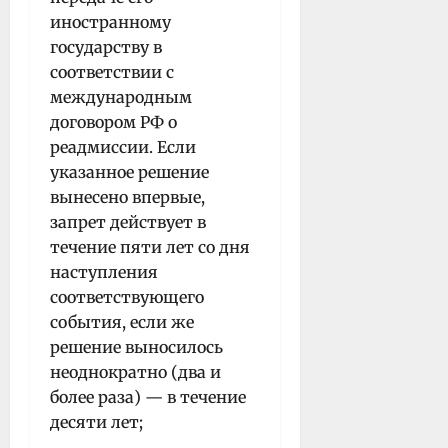
иностранному
государству в
соответствии с
международным
договором РФ о
реадмиссии. Если
указанное решение
вынесено впервые,
запрет действует в
течение пяти лет со дня
наступления
соответствующего
события, если же
решение выносилось
неоднократно (два и
более раза) — в течение
десяти лет;