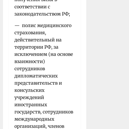
соответствии с
законодательством РФ;
— полис медицинского
страхования,
действительный на
территории РФ, за
исключением (на основе
взаимности)
сотрудников
дипломатических
представительств и
консульских
учреждений
иностранных
государств, сотрудников
международных
организаций, членов