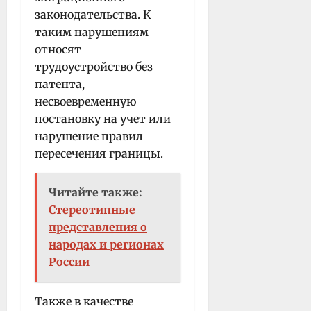
законодательства. К
таким нарушениям
относят
трудоустройство без
патента,
несвоевременную
постановку на учет или
нарушение правил
пересечения границы.
Читайте также:
Стереотипные
представления о
народах и регионах
России
Также в качестве