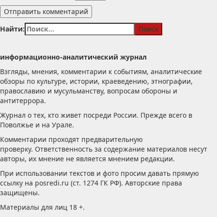
Найти:
информационно-аналитический журнал
Взгляды, мнения, комментарии к событиям, аналитические
обзоры по культуре, истории, краеведению, этнографии,
православию и мусульманству, вопросам обороны и
антитеррора.
Журнал о тех, кто живет посреди России. Прежде всего в
Поволжье и на Урале.
Комментарии проходят предварительную
проверку. Ответственность за содержание материалов несут
авторы, их мнение не является мнением редакции.
При использовании текстов и фото просим давать прямую
ссылку на posredi.ru (ст. 1274 ГК РФ). Авторские права
защищены.
Материалы для лиц 18 +.