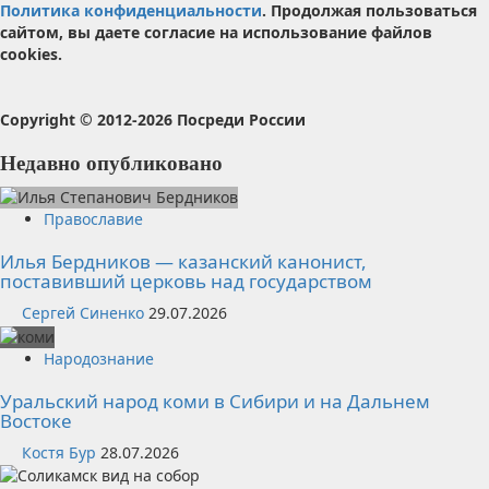
Политика конфиденциальности
. Продолжая пользоваться
сайтом, вы даете согласие на использование файлов
cookies.
Copyright © 2012-2026 Посреди России
Недавно опубликовано
Православие
Илья Бердников — казанский канонист,
поставивший церковь над государством
Сергей Синенко
29.07.2026
Народознание
Уральский народ коми в Сибири и на Дальнем
Востоке
Костя Бур
28.07.2026