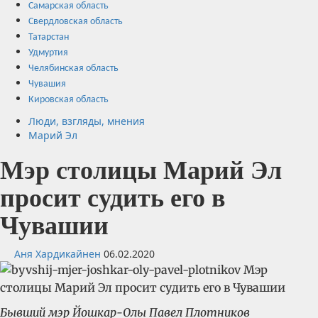
Самарская область
Свердловская область
Татарстан
Удмуртия
Челябинская область
Чувашия
Кировская область
Люди, взгляды, мнения
Марий Эл
Мэр столицы Марий Эл
просит судить его в
Чувашии
Аня Хардикайнен
06.02.2020
Бывший мэр Йошкар-Олы Павел Плотников