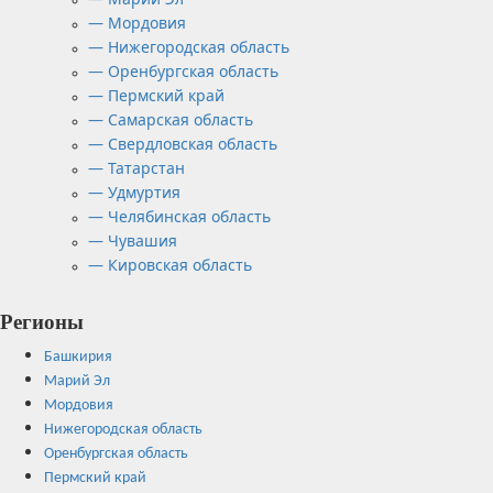
— Мордовия
— Нижегородская область
— Оренбургская область
— Пермский край
— Самарская область
— Свердловская область
— Татарстан
— Удмуртия
— Челябинская область
— Чувашия
— Кировская область
Регионы
Башкирия
Марий Эл
Мордовия
Нижегородская область
Оренбургская область
Пермский край