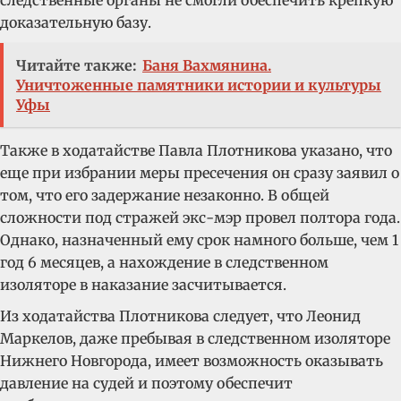
следственные органы не смогли обеспечить крепкую
доказательную базу.
Читайте также:
Баня Вахмянина.
Уничтоженные памятники истории и культуры
Уфы
Также в ходатайстве Павла Плотникова указано, что
еще при избрании меры пресечения он сразу заявил о
том, что его задержание незаконно. В общей
сложности под стражей экс-мэр провел полтора года.
Однако, назначенный ему срок намного больше, чем 1
год 6 месяцев, а нахождение в следственном
изоляторе в наказание засчитывается.
Из ходатайства Плотникова следует, что Леонид
Маркелов, даже пребывая в следственном изоляторе
Нижнего Новгорода, имеет возможность оказывать
давление на судей и поэтому обеспечит